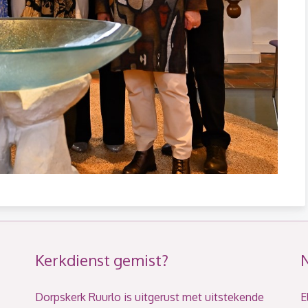
Kerkdienst gemist?
Dorpskerk Ruurlo is uitgerust met uitstekende
E