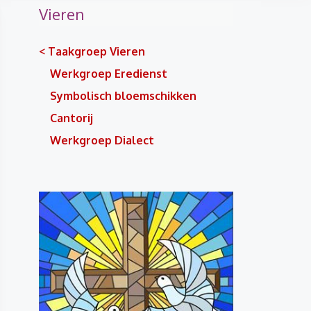
Vieren
< Taakgroep Vieren
Werkgroep Eredienst
Symbolisch bloemschikken
Cantorij
Werkgroep Dialect