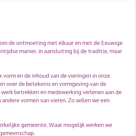
n om de ontmoeting met elkaar en met de Eeuwige
tijdse manier, in aansluiting bij de traditie, maar
k vorm en de inhoud van de vieringen in onze
en over de betekenis en vormgeving van de
ns werk betrekken en medewerking verlenen aan de
 andere vormen van vieren. Zo willen we een
kerkelijke gemeente. Waar mogelijk werken we
sgemeenschap.