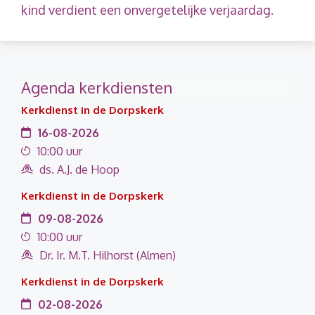
kind verdient een onvergetelijke verjaardag.
Agenda kerkdiensten
Kerkdienst in de Dorpskerk
16-08-2026
10:00 uur
ds. A.J. de Hoop
Kerkdienst in de Dorpskerk
09-08-2026
10:00 uur
Dr. Ir. M.T. Hilhorst (Almen)
Kerkdienst in de Dorpskerk
02-08-2026