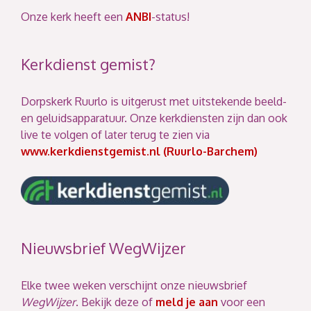
Onze kerk heeft een
ANBI
-status!
Kerkdienst gemist?
Dorpskerk Ruurlo is uitgerust met uitstekende beeld-
en geluidsapparatuur. Onze kerkdiensten zijn dan ook
live te volgen of later terug te zien via
www.kerkdienstgemist.nl (Ruurlo-Barchem)
Nieuwsbrief WegWijzer
Elke twee weken verschijnt onze nieuwsbrief
WegWijzer
. Bekijk deze of
meld je aan
voor een