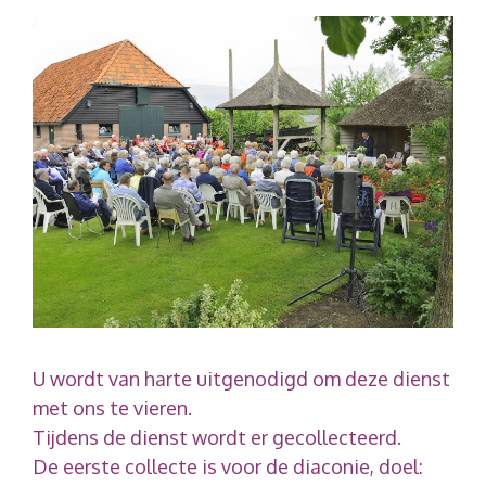
U wordt van harte uitgenodigd om deze dienst
met ons te vieren.
Tijdens de dienst wordt er gecollecteerd.
De eerste collecte is voor de diaconie, doel: