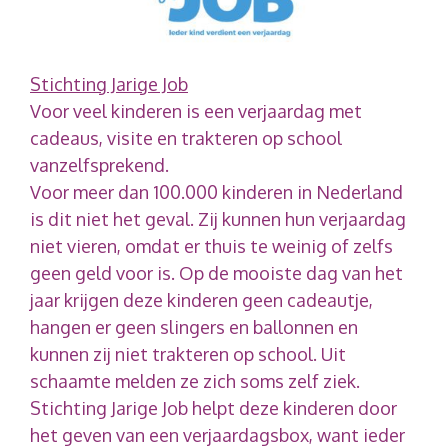
Stichting Jarige Job
Voor veel kinderen is een verjaardag met
cadeaus, visite en trakteren op school
vanzelfsprekend.
Voor meer dan 100.000 kinderen in Nederland
is dit niet het geval. Zij kunnen hun verjaardag
niet vieren, omdat er thuis te weinig of zelfs
geen geld voor is. Op de mooiste dag van het
jaar krijgen deze kinderen geen cadeautje,
hangen er geen slingers en ballonnen en
kunnen zij niet trakteren op school. Uit
schaamte melden ze zich soms zelf ziek.
Stichting Jarige Job helpt deze kinderen door
het geven van een verjaardagsbox, want ieder