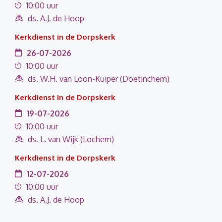
10:00 uur
ds. A.J. de Hoop
Kerkdienst in de Dorpskerk
26-07-2026
10:00 uur
ds. W.H. van Loon-Kuiper (Doetinchem)
Kerkdienst in de Dorpskerk
19-07-2026
10:00 uur
ds. L. van Wijk (Lochem)
Kerkdienst in de Dorpskerk
12-07-2026
10:00 uur
ds. A.J. de Hoop