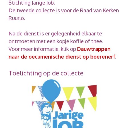
Stichting Jarige Job.
De tweede collecte is voor de Raad van Kerken
Ruurlo.
Na de dienst is er gelegenheid elkaar te
ontmoeten met een kopje koffie of thee.
Voor meer informatie, klik op
Dauwtrappen
naar de oecumenische dienst op boerenerf
.
Toelichting op de collecte