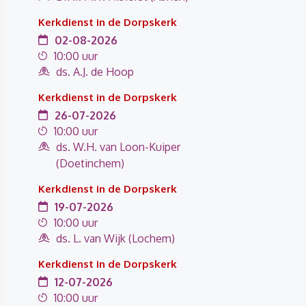
Kerkdienst in de Dorpskerk
02-08-2026
10:00 uur
ds. A.J. de Hoop
Kerkdienst in de Dorpskerk
26-07-2026
10:00 uur
ds. W.H. van Loon-Kuiper
(Doetinchem)
Kerkdienst in de Dorpskerk
19-07-2026
10:00 uur
ds. L. van Wijk (Lochem)
Kerkdienst in de Dorpskerk
12-07-2026
10:00 uur