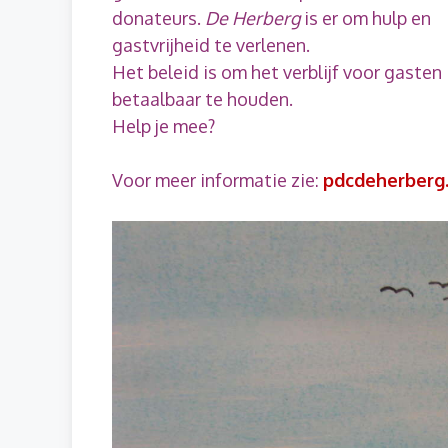
donateurs.
De Herberg
is er om hulp en
gastvrijheid te verlenen.
Het beleid is om het verblijf voor gasten
betaalbaar te houden.
Help je mee?
Voor meer informatie zie:
pdcdeherberg.