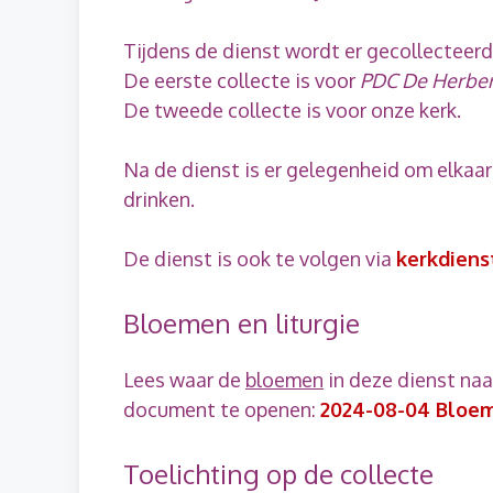
Tijdens de dienst wordt er gecollecteerd
De eerste collecte is voor
PDC De Herbe
De tweede collecte is voor onze kerk.
Na de dienst is er gelegenheid om elkaar
drinken.
De dienst is ook te volgen via
kerkdiens
Bloemen en liturgie
Lees waar de
bloemen
in deze dienst na
document te openen:
2024-08-04 Bloem
Toelichting op de collecte