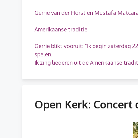
Gerrie van der Horst en Mustafa Matcara 
Amerikaanse traditie
Gerrie blikt vooruit: “Ik begin zaterdag 
spelen.
Ik zing liederen uit de Amerikaanse trad
Open Kerk: Concert