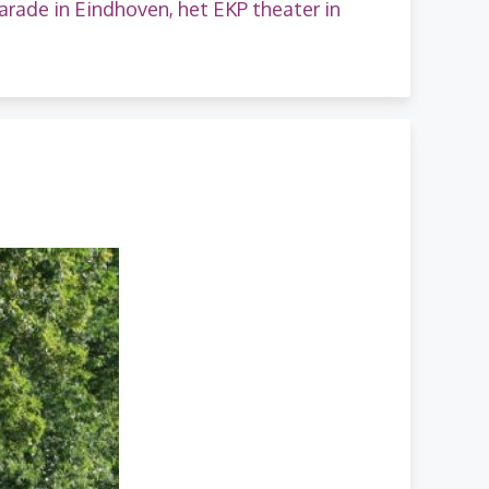
Parade in Eindhoven, het EKP theater in