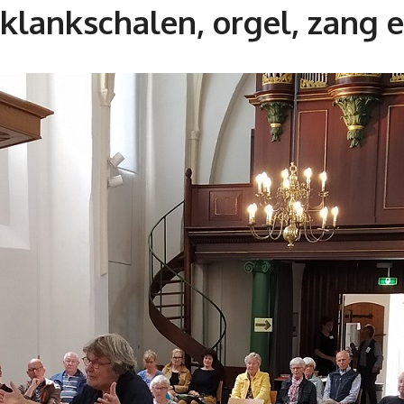
 klankschalen, orgel, zang 