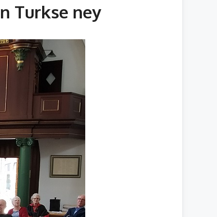
en Turkse ney