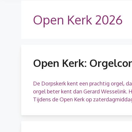
Open Kerk 2026
Open Kerk: Orgelcon
De Dorpskerk kent een prachtig orgel, d
orgel beter kent dan Gerard Wesselink. Hi
Tijdens de Open Kerk op zaterdagmiddag