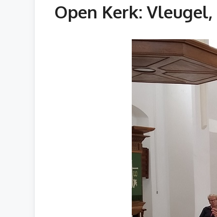
Open Kerk: Vleugel,