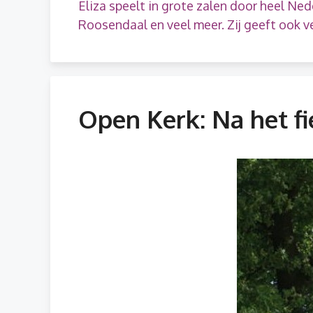
Eliza speelt in grote zalen door heel Ned
Roosendaal en veel meer. Zij geeft ook v
Open Kerk: Na het fi