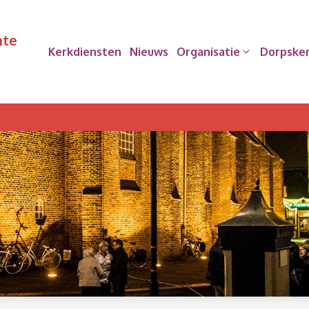
nte
Kerkdiensten
Nieuws
Organisatie
Dorpske