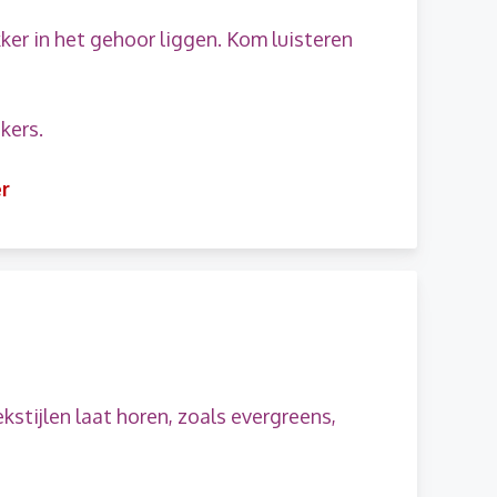
ker in het gehoor liggen. Kom luisteren
kers.
r
kstijlen laat horen, zoals evergreens,