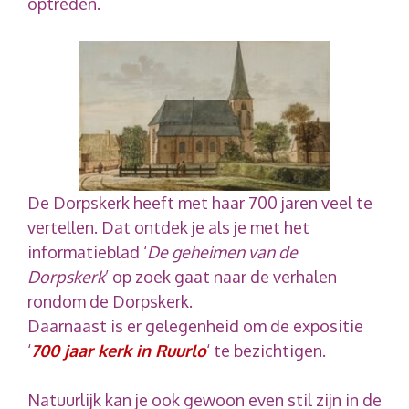
optreden.
De Dorpskerk heeft met haar 700 jaren veel te
vertellen. Dat ontdek je als je met het
informatieblad ‘
De geheimen van de
Dorpskerk
’ op zoek gaat naar de verhalen
rondom de Dorpskerk.
Daarnaast is er gelegenheid om de expositie
‘
700 jaar kerk in Ruurlo
‘ te bezichtigen.
Natuurlijk kan je ook gewoon even stil zijn in de