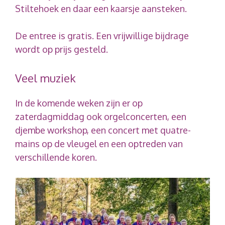
Stiltehoek en daar een kaarsje aansteken.
De entree is gratis. Een vrijwillige bijdrage
wordt op prijs gesteld.
Veel muziek
In de komende weken zijn er op
zaterdagmiddag ook orgelconcerten, een
djembe workshop, een concert met quatre-
mains op de vleugel en een optreden van
verschillende koren.