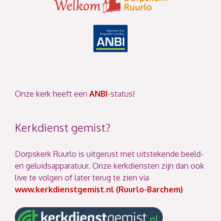
Onze kerk heeft een
ANBI
-status!
Kerkdienst gemist?
Dorpskerk Ruurlo is uitgerust met uitstekende beeld-
en geluidsapparatuur. Onze kerkdiensten zijn dan ook
live te volgen of later terug te zien via
www.kerkdienstgemist.nl (Ruurlo-Barchem)