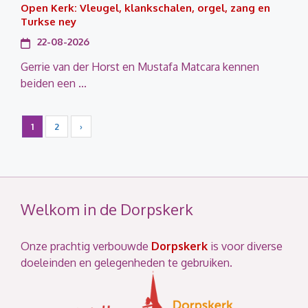
Open Kerk: Vleugel, klankschalen, orgel, zang en
Turkse ney
22-08-2026
Gerrie van der Horst en Mustafa Matcara kennen
beiden een ...
1
2
›
Welkom in de Dorpskerk
Onze prachtig verbouwde
Dorpskerk
is voor diverse
doeleinden en gelegenheden te gebruiken.