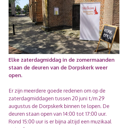
Elke zaterdagmiddag in de zomermaanden
staan de deuren van de Dorpskerk weer
open.
Er zijn meerdere goede redenen om op de
zaterdagmiddagen tussen 20 juni t/m 29
augustus de Dorpskerk binnen te lopen. De
deuren staan open van 14:00 tot 17:00 uur.
Rond 15:00 uur is er bijna altijd een muzikaal