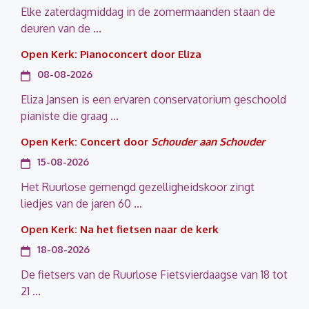
Elke zaterdagmiddag in de zomermaanden staan de
deuren van de ...
Open Kerk: Pianoconcert door Eliza
08-08-2026
Eliza Jansen is een ervaren conservatorium geschoold
pianiste die graag ...
Open Kerk: Concert door
Schouder aan Schouder
15-08-2026
Het Ruurlose gemengd gezelligheidskoor zingt
liedjes van de jaren 60 ...
Open Kerk: Na het fietsen naar de kerk
18-08-2026
De fietsers van de Ruurlose Fietsvierdaagse van 18 tot
21 ...