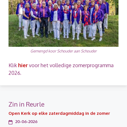
Gemengd koor Schouder aan Schouder
Klik
hier
voor het volledige zomerprogramma
2026.
Zin in Reurle
Open Kerk op elke zaterdagmiddag in de zomer
20-06-2026