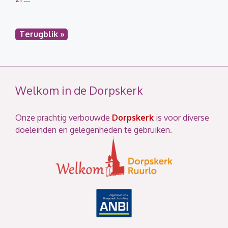
Terugblik »
Welkom in de Dorpskerk
Onze prachtig verbouwde
Dorpskerk
is voor diverse
doeleinden en gelegenheden te gebruiken.