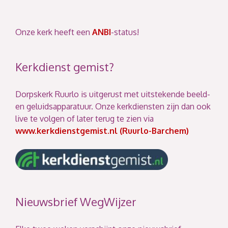
Onze kerk heeft een
ANBI
-status!
Kerkdienst gemist?
Dorpskerk Ruurlo is uitgerust met uitstekende beeld-
en geluidsapparatuur. Onze kerkdiensten zijn dan ook
live te volgen of later terug te zien via
www.kerkdienstgemist.nl (Ruurlo-Barchem)
Nieuwsbrief WegWijzer