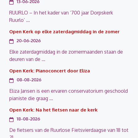
13-06-2026
RUURLO – In het kader van ‘700 jaar Dorpskerk
Ruurlo’ ...
Open Kerk op elke zaterdagmiddag in de zomer
20-06-2026
Elke zaterdagmiddag in de zomermaanden staan de
deuren van de ...
Open Kerk: Pianoconcert door Eliza
08-08-2026
Eliza Jansen is een ervaren conservatorium geschoold
pianiste die graag ...
Open Kerk: Na het fietsen naar de kerk
18-08-2026
De fietsers van de Ruurlose Fietsvierdaagse van 18 tot
21 ...