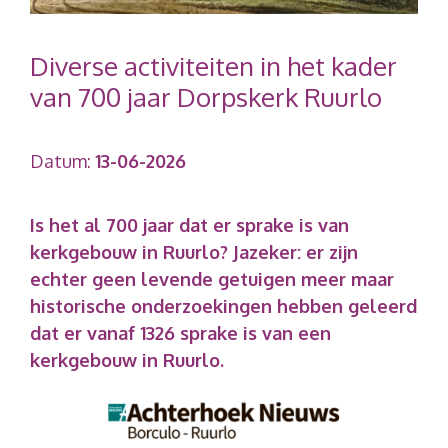
Diverse activiteiten in het kader
van 700 jaar Dorpskerk Ruurlo
Datum:
13-06-2026
Is het al 700 jaar dat er sprake is van
kerkgebouw in Ruurlo? Jazeker: er zijn
echter geen levende getuigen meer maar
historische onderzoekingen hebben geleerd
dat er vanaf 1326 sprake is van een
kerkgebouw in Ruurlo.