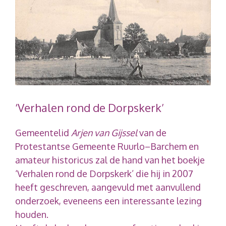
‘Verhalen rond de Dorpskerk’
Gemeentelid
Arjen van Gijssel
van de
Protestantse Gemeente Ruurlo–Barchem en
amateur historicus zal de hand van het boekje
‘Verhalen rond de Dorpskerk’ die hij in 2007
heeft geschreven, aangevuld met aanvullend
onderzoek, eveneens een interessante lezing
houden.