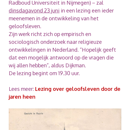
Radboud Universiteit in Nijmegen) – zal
dinsdagavond 23 juni
in een lezing een ieder
meenemen in de ontwikkeling van het
geloofsleven.
Zijn werk richt zich op empirisch en
sociologisch onderzoek naar religieuze
ontwikkelingen in Nederland. “Hopelijk geeft
dat een mogelijk antwoord op de vragen die
wij allen hebben”, aldus Dijkman.
De lezing begint om 19.30 uur.
Lees meer:
Lezing over geloofsleven door de
jaren heen