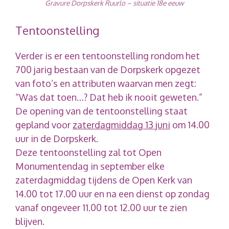
Gravure Dorpskerk Ruurlo – situatie 18e eeuw
Tentoonstelling
Verder is er een tentoonstelling rondom het
700 jarig bestaan van de Dorpskerk opgezet
van foto’s en attributen waarvan men zegt:
“Was dat toen…? Dat heb ik nooit geweten.”
De opening van de tentoonstelling staat
gepland voor
zaterdagmiddag 13 juni
om 14.00
uur in de Dorpskerk.
Deze tentoonstelling zal tot Open
Monumentendag in september elke
zaterdagmiddag tijdens de Open Kerk van
14.00 tot 17.00 uur en na een dienst op zondag
vanaf ongeveer 11.00 tot 12.00 uur te zien
blijven.