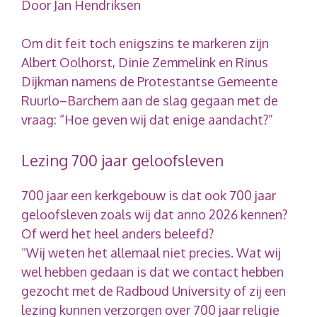
Door Jan Hendriksen
Om dit feit toch enigszins te markeren zijn
Albert Oolhorst, Dinie Zemmelink en Rinus
Dijkman namens de Protestantse Gemeente
Ruurlo–Barchem aan de slag gegaan met de
vraag: “Hoe geven wij dat enige aandacht?”
Lezing 700 jaar geloofsleven
700 jaar een kerkgebouw is dat ook 700 jaar
geloofsleven zoals wij dat anno 2026 kennen?
Of werd het heel anders beleefd?
“Wij weten het allemaal niet precies. Wat wij
wel hebben gedaan is dat we contact hebben
gezocht met de Radboud University of zij een
lezing kunnen verzorgen over 700 jaar religie