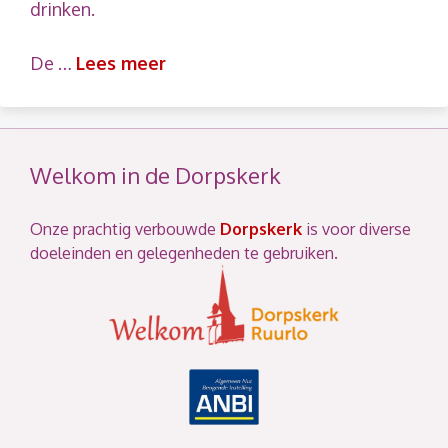
drinken.
De …
Lees meer
Welkom in de Dorpskerk
Onze prachtig verbouwde
Dorpskerk
is voor diverse
doeleinden en gelegenheden te gebruiken.