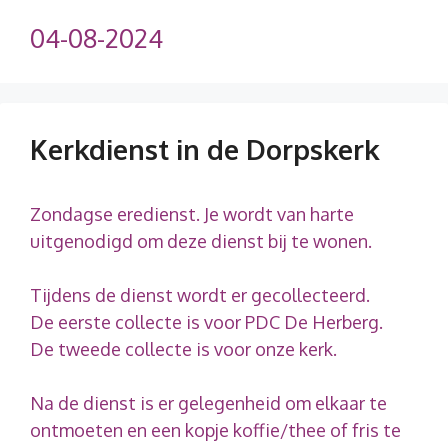
04-08-2024
Kerkdienst in de Dorpskerk
Zondagse eredienst. Je wordt van harte
uitgenodigd om deze dienst bij te wonen.
Tijdens de dienst wordt er gecollecteerd.
De eerste collecte is voor PDC De Herberg.
De tweede collecte is voor onze kerk.
Na de dienst is er gelegenheid om elkaar te
ontmoeten en een kopje koffie/thee of fris te