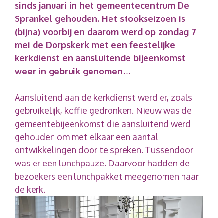
sinds januari in het gemeentecentrum De
Sprankel gehouden. Het stookseizoen is
(bijna) voorbij en daarom werd op zondag 7
mei de Dorpskerk met een feestelijke
kerkdienst en aansluitende bijeenkomst
weer in gebruik genomen…
Aansluitend aan de kerkdienst werd er, zoals
gebruikelijk, koffie gedronken. Nieuw was de
gemeentebijeenkomst die aansluitend werd
gehouden om met elkaar een aantal
ontwikkelingen door te spreken. Tussendoor
was er een lunchpauze. Daarvoor hadden de
bezoekers een lunchpakket meegenomen naar
de kerk.