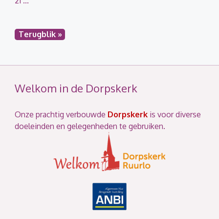
21 ...
Terugblik »
Welkom in de Dorpskerk
Onze prachtig verbouwde
Dorpskerk
is voor diverse
doeleinden en gelegenheden te gebruiken.