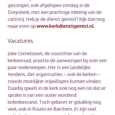
gezongen, ook afgelopen zondag in de
Dorpskerk, met een prachtige inbreng van de
cantorij. Heb je de dienst gemist? Kijk dan nog
maar even op
www.kerkdienstgemist.nl
.
Vacatures
Joke Cornelissen, de voorzitter van de
kerkenraad, praatte de aanwezigen bij over een
paar onderwerpen. Het is een landelijke
tendens, dat organisaties – ook de kerken –
steeds moeilijker vrijwilligers kunnen vinden.
Daarbij speelt in de kerk ook nog een rol dat er
sprake is van een ouder wordend
ledenbestand. Toch gebeurt er gelukkig nog
veel, ook in Ruurlo en Barchem. Er zijn veel