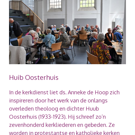
Huib Oosterhuis
In de kerkdienst liet ds. Anneke de Hoop zich
inspireren door het werk van de onlangs
overleden theoloog en dichter Huub
Oosterhuis (1933-1923). Hij schreef zo’n
zevenhonderd kerkliederen en gebeden. Ze
worden in protestantse en katholieke kerken