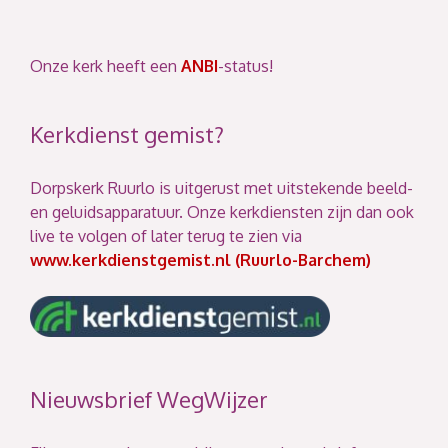
Onze kerk heeft een
ANBI
-status!
Kerkdienst gemist?
Dorpskerk Ruurlo is uitgerust met uitstekende beeld-
en geluidsapparatuur. Onze kerkdiensten zijn dan ook
live te volgen of later terug te zien via
www.kerkdienstgemist.nl (Ruurlo-Barchem)
Nieuwsbrief WegWijzer