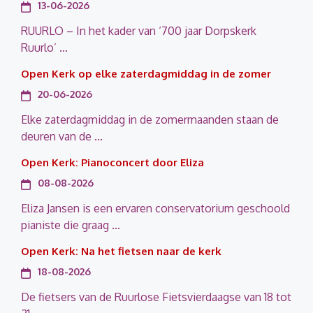
13-06-2026
RUURLO – In het kader van ‘700 jaar Dorpskerk
Ruurlo’ ...
Open Kerk op elke zaterdagmiddag in de zomer
20-06-2026
Elke zaterdagmiddag in de zomermaanden staan de
deuren van de ...
Open Kerk: Pianoconcert door Eliza
08-08-2026
Eliza Jansen is een ervaren conservatorium geschoold
pianiste die graag ...
Open Kerk: Na het fietsen naar de kerk
18-08-2026
De fietsers van de Ruurlose Fietsvierdaagse van 18 tot