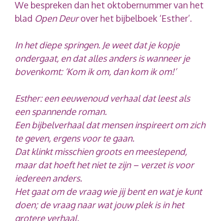
We bespreken dan het oktobernummer van het
blad
Open Deur
over het bijbelboek ‘Esther’.
In het diepe springen. Je weet dat je kopje
ondergaat, en dat alles anders is wanneer je
bovenkomt: ‘Kom ik om, dan kom ik om!’
Esther: een eeuwenoud verhaal dat leest als
een spannende roman.
Een bijbelverhaal dat mensen inspireert om zich
te geven, ergens voor te gaan.
Dat klinkt misschien groots en meeslepend,
maar dat hoeft het niet te zijn – verzet is voor
iedereen anders.
Het gaat om de vraag wie jij bent en wat je kunt
doen; de vraag naar wat jouw plek is in het
grotere verhaal.