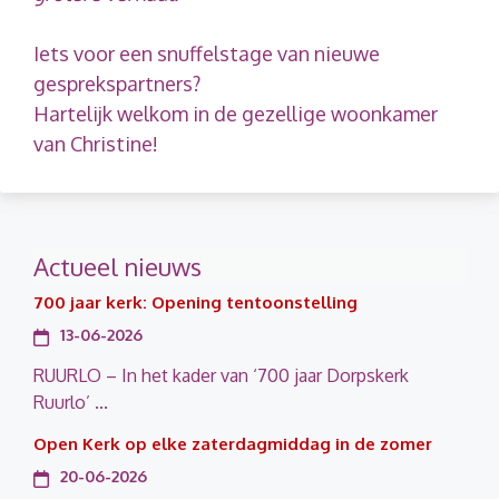
Iets voor een snuffelstage van nieuwe
gesprekspartners?
Hartelijk welkom in de gezellige woonkamer
van Christine!
Actueel nieuws
700 jaar kerk: Opening tentoonstelling
13-06-2026
RUURLO – In het kader van ‘700 jaar Dorpskerk
Ruurlo’ ...
Open Kerk op elke zaterdagmiddag in de zomer
20-06-2026