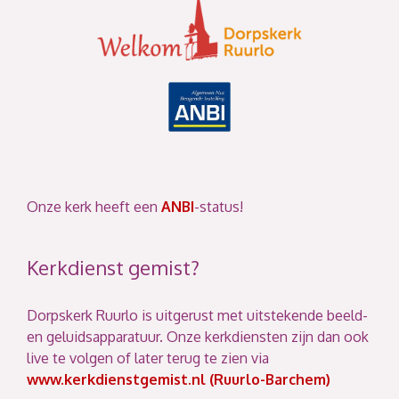
Onze kerk heeft een
ANBI
-status!
Kerkdienst gemist?
Dorpskerk Ruurlo is uitgerust met uitstekende beeld-
en geluidsapparatuur. Onze kerkdiensten zijn dan ook
live te volgen of later terug te zien via
www.kerkdienstgemist.nl (Ruurlo-Barchem)