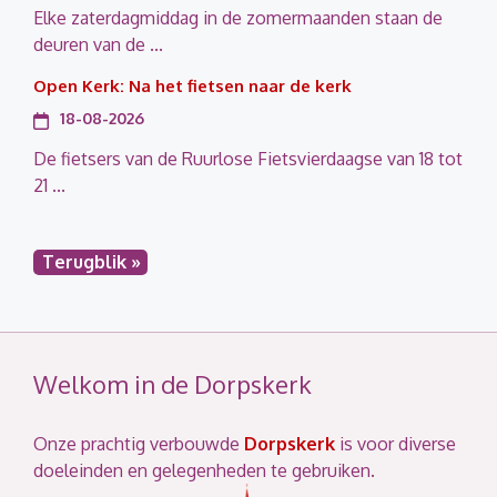
Elke zaterdagmiddag in de zomermaanden staan de
deuren van de ...
Open Kerk: Na het fietsen naar de kerk
18-08-2026
De fietsers van de Ruurlose Fietsvierdaagse van 18 tot
21 ...
Terugblik »
Welkom in de Dorpskerk
Onze prachtig verbouwde
Dorpskerk
is voor diverse
doeleinden en gelegenheden te gebruiken.