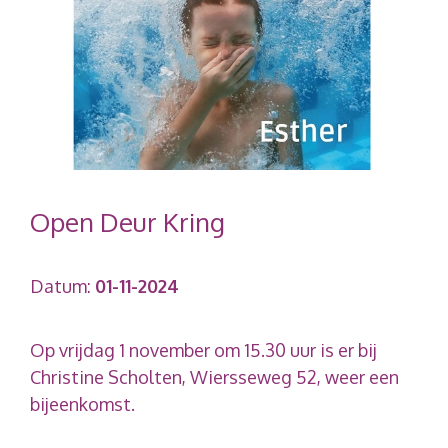
Open Deur Kring
Datum:
01-11-2024
Op vrijdag 1 november om 15.30 uur is er bij
Christine Scholten, Wiersseweg 52, weer een
bijeenkomst.