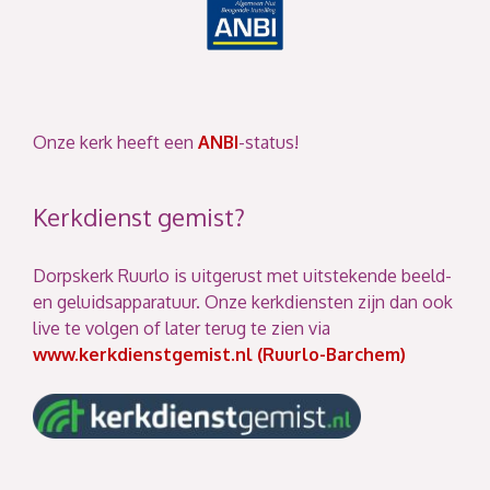
Onze kerk heeft een
ANBI
-status!
Kerkdienst gemist?
Dorpskerk Ruurlo is uitgerust met uitstekende beeld-
en geluidsapparatuur. Onze kerkdiensten zijn dan ook
live te volgen of later terug te zien via
www.kerkdienstgemist.nl (Ruurlo-Barchem)