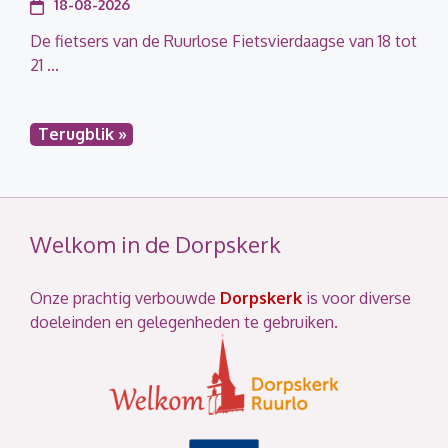
18-08-2026
De fietsers van de Ruurlose Fietsvierdaagse van 18 tot
21 ...
Terugblik »
Welkom in de Dorpskerk
Onze prachtig verbouwde
Dorpskerk
is voor diverse
doeleinden en gelegenheden te gebruiken.