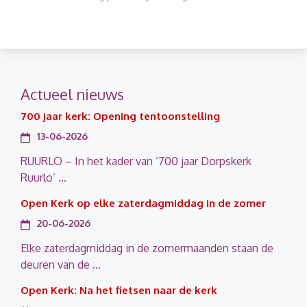
Actueel nieuws
700 jaar kerk: Opening tentoonstelling
13-06-2026
RUURLO – In het kader van ‘700 jaar Dorpskerk
Ruurlo’ ...
Open Kerk op elke zaterdagmiddag in de zomer
20-06-2026
Elke zaterdagmiddag in de zomermaanden staan de
deuren van de ...
Open Kerk: Na het fietsen naar de kerk