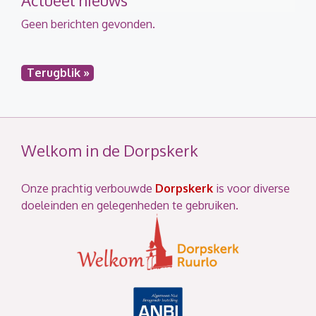
Geen berichten gevonden.
Terugblik »
Welkom in de Dorpskerk
Onze prachtig verbouwde
Dorpskerk
is voor diverse
doeleinden en gelegenheden te gebruiken.