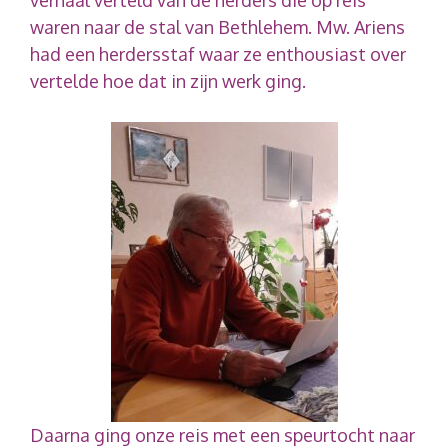
waren naar de stal van Bethlehem. Mw. Ariens
had een herdersstaf waar ze enthousiast over
vertelde hoe dat in zijn werk ging.
Daarna ging onze reis met een speurtocht naar