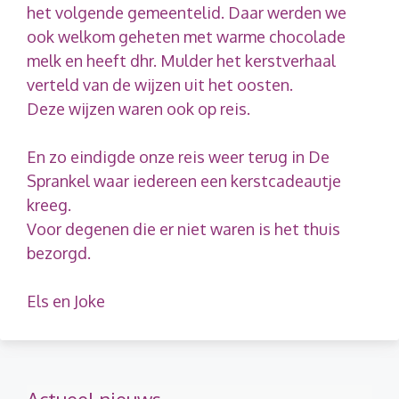
het volgende gemeentelid. Daar werden we
ook welkom geheten met warme chocolade
melk en heeft dhr. Mulder het kerstverhaal
verteld van de wijzen uit het oosten.
Deze wijzen waren ook op reis.
En zo eindigde onze reis weer terug in De
Sprankel waar iedereen een kerstcadeautje
kreeg.
Voor degenen die er niet waren is het thuis
bezorgd.
Els en Joke
Actueel nieuws