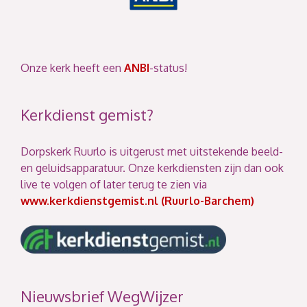
Onze kerk heeft een
ANBI
-status!
Kerkdienst gemist?
Dorpskerk Ruurlo is uitgerust met uitstekende beeld-
en geluidsapparatuur. Onze kerkdiensten zijn dan ook
live te volgen of later terug te zien via
www.kerkdienstgemist.nl (Ruurlo-Barchem)
Nieuwsbrief WegWijzer