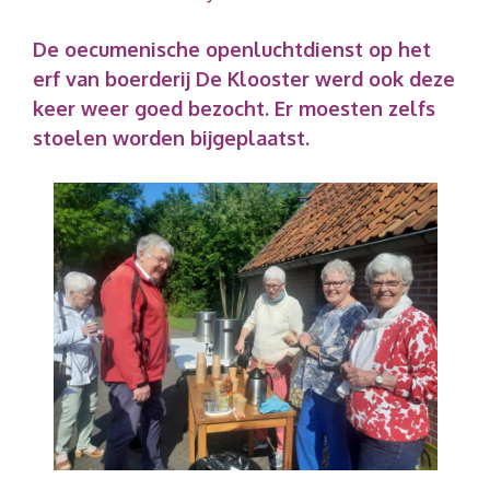
De oecumenische openluchtdienst op het
erf van boerderij De Klooster werd ook deze
keer weer goed bezocht. Er moesten zelfs
stoelen worden bijgeplaatst.