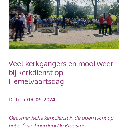
Veel kerkgangers en mooi weer
bij kerkdienst op
Hemelvaartsdag
Datum:
09-05-2024
Oecumenische kerkdienst in de open lucht op
het erf van boerderij De Klooster.