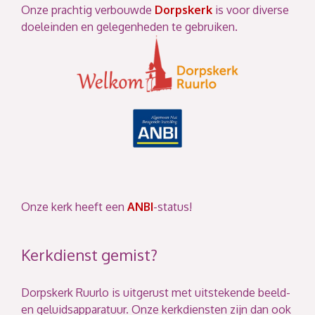
Onze prachtig verbouwde
Dorpskerk
is voor diverse
doeleinden en gelegenheden te gebruiken.
Onze kerk heeft een
ANBI
-status!
Kerkdienst gemist?
Dorpskerk Ruurlo is uitgerust met uitstekende beeld-
en geluidsapparatuur. Onze kerkdiensten zijn dan ook