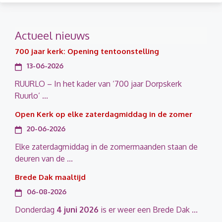
Actueel nieuws
700 jaar kerk: Opening tentoonstelling
13-06-2026
RUURLO – In het kader van ‘700 jaar Dorpskerk
Ruurlo’ ...
Open Kerk op elke zaterdagmiddag in de zomer
20-06-2026
Elke zaterdagmiddag in de zomermaanden staan de
deuren van de ...
Brede Dak maaltijd
06-08-2026
Donderdag
4 juni 2026
is er weer een Brede Dak ...