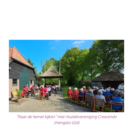
“Naar de hemel kijken” met muziekvereniging Crescendo
(Hengelo Gld)