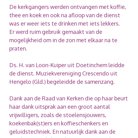
De kerkgangers werden ontvangen met koffie,
thee en koek en ook na afloop van de dienst
was er weer iets te drinken met iets lekkers.
Er werd ruim gebruik gemaakt van de
mogelijkheid om in de zon met elkaar na te
praten.
Ds. H. van Loon-Kuiper uit Doetinchem leidde
de dienst. Muziekvereniging Crescendo uit
Hengelo (Gld.) begeleidde de samenzang.
Dank aan de Raad van Kerken die op haar beurt
haar dank uitsprak aan een groot aantal
vrijwilligers, zoals de stoelensjouwers,
koekenbak(st)ers en koffieschenkers en
geluidstechniek. En natuurlijk dank aan de