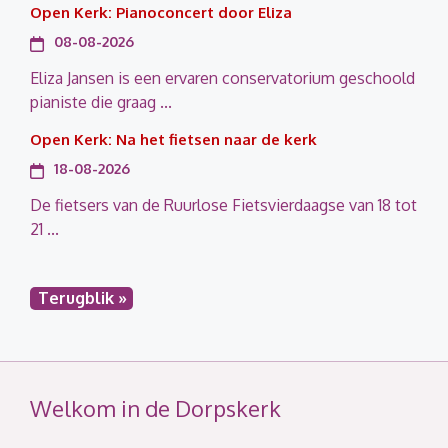
Open Kerk: Pianoconcert door Eliza
08-08-2026
Eliza Jansen is een ervaren conservatorium geschoold
pianiste die graag ...
Open Kerk: Na het fietsen naar de kerk
18-08-2026
De fietsers van de Ruurlose Fietsvierdaagse van 18 tot
21 ...
Terugblik »
Welkom in de Dorpskerk