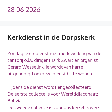
28-06-2026
Kerkdienst in de Dorpskerk
Zondagse eredienst met medewerking van de
cantorij o.l.v. dirigent Dirk Zwart en organist
Gerard Wesselink. Je wordt van harte
uitgenodigd om deze dienst bij te wonen.
Tijdens de dienst wordt er gecollecteerd.
De eerste collecte is voor Werelddiaconaat:
Bolivia
De tweede collecte is voor ons kerkelijk werk.