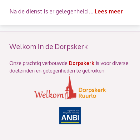
Na de dienst is er gelegenheid …
Lees meer
Welkom in de Dorpskerk
Onze prachtig verbouwde
Dorpskerk
is voor diverse
doeleinden en gelegenheden te gebruiken.