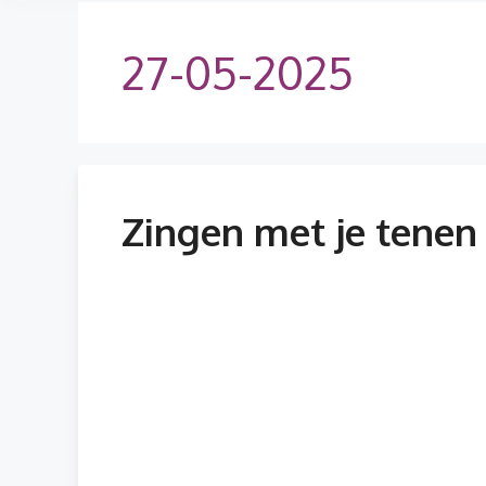
27-05-2025
Zingen met je tenen