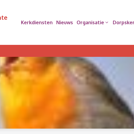
nte
Kerkdiensten
Nieuws
Organisatie
Dorpske