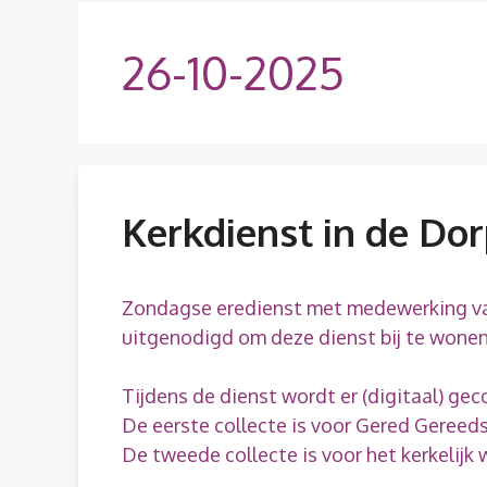
26-10-2025
Kerkdienst in de Do
Zondagse eredienst met medewerking van 
uitgenodigd om deze dienst bij te wonen
Tijdens de dienst wordt er (digitaal) gec
De eerste collecte is voor Gered Gereed
De tweede collecte is voor het kerkelijk 