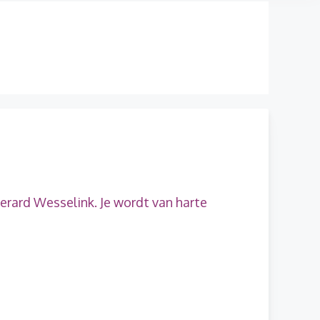
erard Wesselink. Je wordt van harte