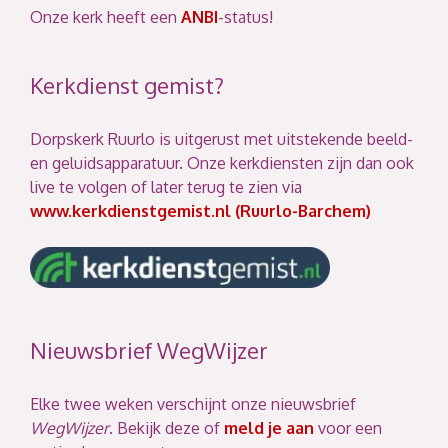
Onze kerk heeft een
ANBI
-status!
Kerkdienst gemist?
Dorpskerk Ruurlo is uitgerust met uitstekende beeld-
en geluidsapparatuur. Onze kerkdiensten zijn dan ook
live te volgen of later terug te zien via
www.kerkdienstgemist.nl (Ruurlo-Barchem)
Nieuwsbrief WegWijzer
Elke twee weken verschijnt onze nieuwsbrief
WegWijzer
. Bekijk deze of
meld je aan
voor een