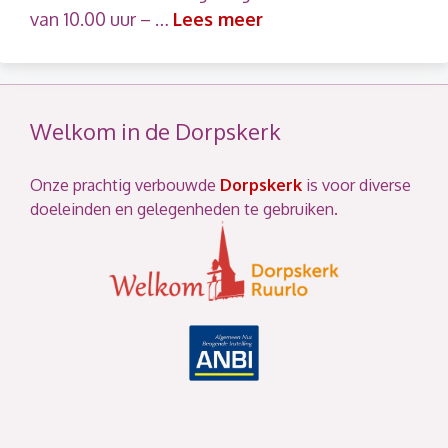
van 10.00 uur – …
Lees meer
Welkom in de Dorpskerk
Onze prachtig verbouwde
Dorpskerk
is voor diverse
doeleinden en gelegenheden te gebruiken.