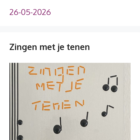
26-05-2026
Zingen met je tenen