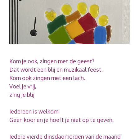
Kom je ook, zingen met de geest?
Dat wordt een blij en muzikaal feest.
Kom ook zingen met een lach.
Voel je vrij,
zing je blij
Iedereen is welkom.
Geen koor en je hoeft je niet op te geven.
Iedere vierde dinsdagmorgen van de maand