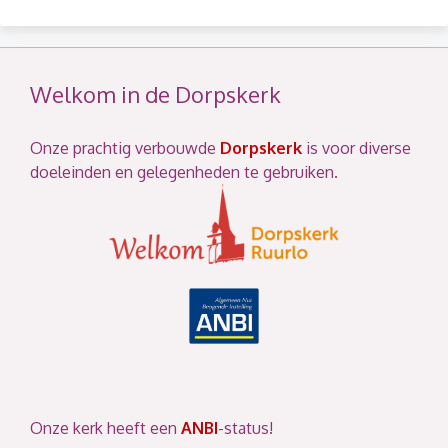
Welkom in de Dorpskerk
Onze prachtig verbouwde
Dorpskerk
is voor diverse
doeleinden en gelegenheden te gebruiken.
Onze kerk heeft een
ANBI
-status!