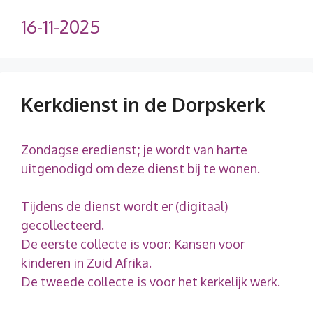
16-11-2025
Kerkdienst in de Dorpskerk
Zondagse eredienst; je wordt van harte
uitgenodigd om deze dienst bij te wonen.
Tijdens de dienst wordt er (digitaal)
gecollecteerd.
De eerste collecte is voor: Kansen voor
kinderen in Zuid Afrika.
De tweede collecte is voor het kerkelijk werk.