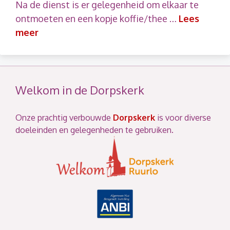
Na de dienst is er gelegenheid om elkaar te
ontmoeten en een kopje koffie/thee …
Lees
meer
Welkom in de Dorpskerk
Onze prachtig verbouwde
Dorpskerk
is voor diverse
doeleinden en gelegenheden te gebruiken.