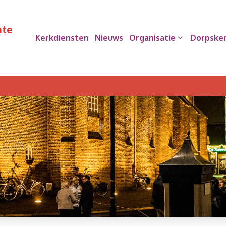
nte
Kerkdiensten
Nieuws
Organisatie
Dorpske