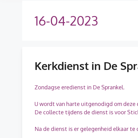
16-04-2023
Kerkdienst in De Sp
Zondagse eredienst in De Sprankel.
U wordt van harte uitgenodigd om deze d
De collecte tijdens de dienst is voor Sti
Na de dienst is er gelegenheid elkaar te