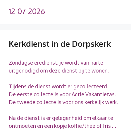
12-07-2026
Kerkdienst in de Dorpskerk
Zondagse eredienst, je wordt van harte
uitgenodigd om deze dienst bij te wonen.
Tijdens de dienst wordt er gecollecteerd.
De eerste collecte is voor Actie Vakantietas.
De tweede collecte is voor ons kerkelijk werk.
Na de dienst is er gelegenheid om elkaar te
ontmoeten en een kopje koffie/thee of fris …