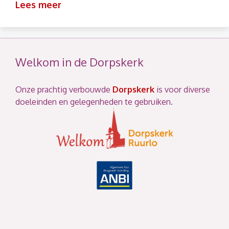
Lees meer
Welkom in de Dorpskerk
Onze prachtig verbouwde
Dorpskerk
is voor diverse
doeleinden en gelegenheden te gebruiken.