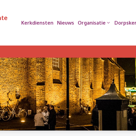
nte
Kerkdiensten
Nieuws
Organisatie
Dorpske