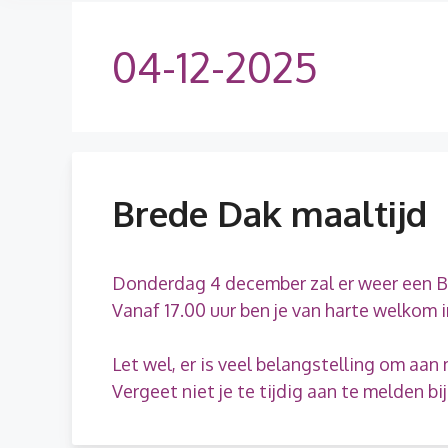
04-12-2025
Brede Dak maaltijd
Donderdag 4 december zal er weer een Br
Vanaf 17.00 uur ben je van harte welkom 
Let wel, er is veel belangstelling om aa
Vergeet niet je te tijdig aan te melden bij