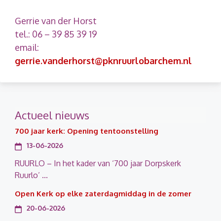
Gerrie van der Horst
tel.: 06 – 39 85 39 19
email:
gerrie.vanderhorst@pknruurlobarchem.nl
Actueel nieuws
700 jaar kerk: Opening tentoonstelling
13-06-2026
RUURLO – In het kader van ‘700 jaar Dorpskerk
Ruurlo’ ...
Open Kerk op elke zaterdagmiddag in de zomer
20-06-2026