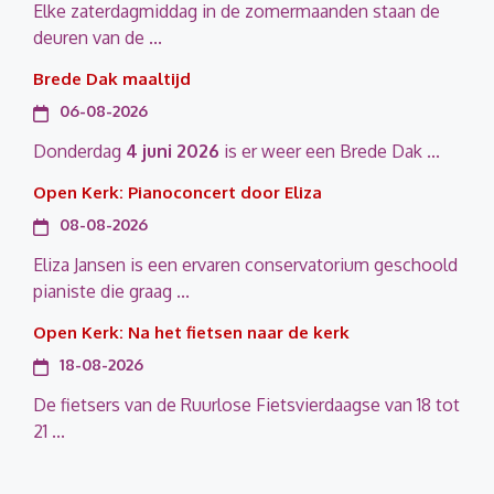
Elke zaterdagmiddag in de zomermaanden staan de
deuren van de ...
Brede Dak maaltijd
06-08-2026
Donderdag
4 juni 2026
is er weer een Brede Dak ...
Open Kerk: Pianoconcert door Eliza
08-08-2026
Eliza Jansen is een ervaren conservatorium geschoold
pianiste die graag ...
Open Kerk: Na het fietsen naar de kerk
18-08-2026
De fietsers van de Ruurlose Fietsvierdaagse van 18 tot
21 ...