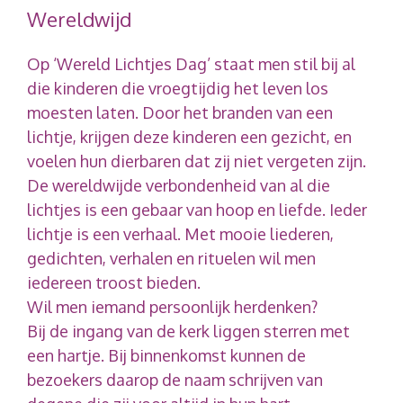
Wereldwijd
Op ‘Wereld Lichtjes Dag’ staat men stil bij al
die kinderen die vroegtijdig het leven los
moesten laten. Door het branden van een
lichtje, krijgen deze kinderen een gezicht, en
voelen hun dierbaren dat zij niet vergeten zijn.
De wereldwijde verbondenheid van al die
lichtjes is een gebaar van hoop en liefde. Ieder
lichtje is een verhaal. Met mooie liederen,
gedichten, verhalen en rituelen wil men
iedereen troost bieden.
Wil men iemand persoonlijk herdenken?
Bij de ingang van de kerk liggen sterren met
een hartje. Bij binnenkomst kunnen de
bezoekers daarop de naam schrijven van