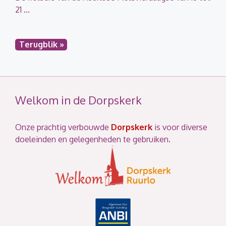
21 ...
Terugblik »
Welkom in de Dorpskerk
Onze prachtig verbouwde
Dorpskerk
is voor diverse
doeleinden en gelegenheden te gebruiken.