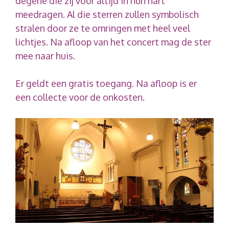
degene die zij voor altijd in hun hart
meedragen. Al die sterren zullen symbolisch
stralen door ze te omringen met heel veel
lichtjes. Na afloop van het concert mag de ster
mee naar huis.
Er geldt een gratis toegang. Na afloop is er
een collecte voor de onkosten.