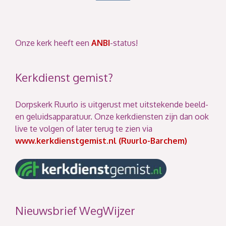
Onze kerk heeft een
ANBI
-status!
Kerkdienst gemist?
Dorpskerk Ruurlo is uitgerust met uitstekende beeld-
en geluidsapparatuur. Onze kerkdiensten zijn dan ook
live te volgen of later terug te zien via
www.kerkdienstgemist.nl (Ruurlo-Barchem)
Nieuwsbrief WegWijzer