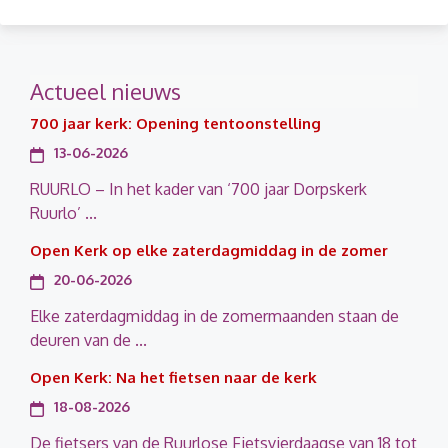
Actueel nieuws
700 jaar kerk: Opening tentoonstelling
13-06-2026
RUURLO – In het kader van ‘700 jaar Dorpskerk
Ruurlo’ ...
Open Kerk op elke zaterdagmiddag in de zomer
20-06-2026
Elke zaterdagmiddag in de zomermaanden staan de
deuren van de ...
Open Kerk: Na het fietsen naar de kerk
18-08-2026
De fietsers van de Ruurlose Fietsvierdaagse van 18 tot