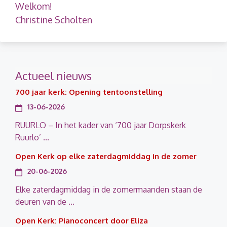
Welkom!
Christine Scholten
Actueel nieuws
700 jaar kerk: Opening tentoonstelling
13-06-2026
RUURLO – In het kader van ‘700 jaar Dorpskerk
Ruurlo’ ...
Open Kerk op elke zaterdagmiddag in de zomer
20-06-2026
Elke zaterdagmiddag in de zomermaanden staan de
deuren van de ...
Open Kerk: Pianoconcert door Eliza