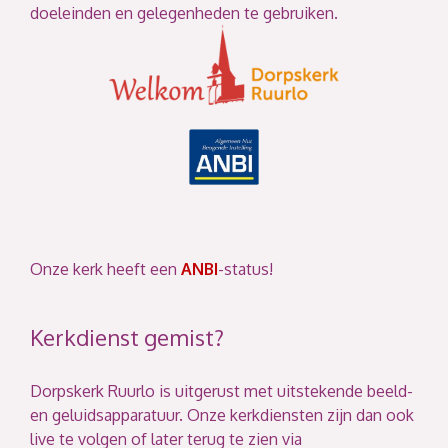
doeleinden en gelegenheden te gebruiken.
Onze kerk heeft een
ANBI
-status!
Kerkdienst gemist?
Dorpskerk Ruurlo is uitgerust met uitstekende beeld-
en geluidsapparatuur. Onze kerkdiensten zijn dan ook
live te volgen of later terug te zien via