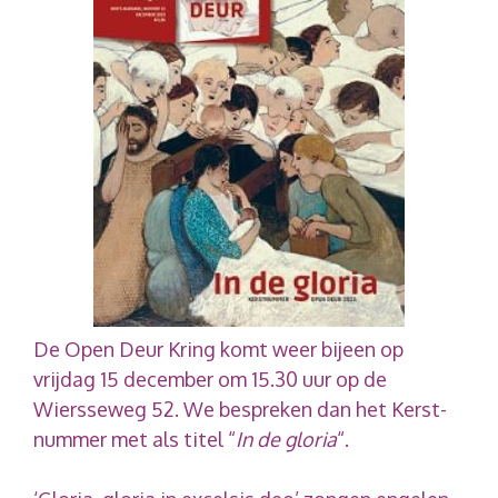
De Open Deur Kring komt weer bijeen op
vrijdag 15 december om 15.30 uur op de
Wiersseweg 52. We bespreken dan het Kerst-
nummer met als titel “
In de gloria
“.