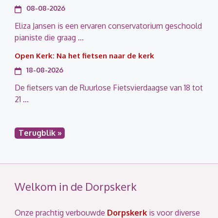
08-08-2026
Eliza Jansen is een ervaren conservatorium geschoold
pianiste die graag ...
Open Kerk: Na het fietsen naar de kerk
18-08-2026
De fietsers van de Ruurlose Fietsvierdaagse van 18 tot
21 ...
Terugblik »
Welkom in de Dorpskerk
Onze prachtig verbouwde
Dorpskerk
is voor diverse