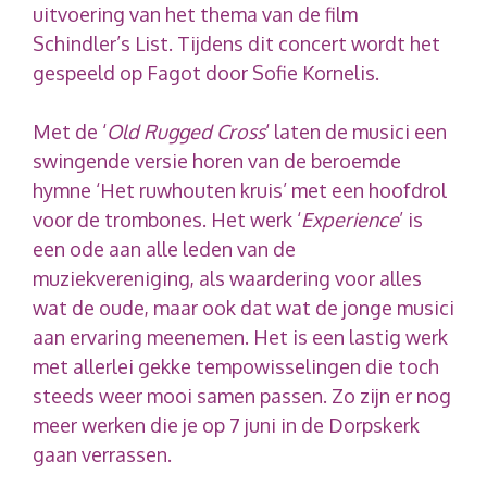
uitvoering van het thema van de film
Schindler’s List. Tijdens dit concert wordt het
gespeeld op Fagot door Sofie Kornelis.
Met de ‘
Old Rugged Cross
‘ laten de musici een
swingende versie horen van de beroemde
hymne ‘Het ruwhouten kruis’ met een hoofdrol
voor de trombones. Het werk ‘
Experience
’ is
een ode aan alle leden van de
muziekvereniging, als waardering voor alles
wat de oude, maar ook dat wat de jonge musici
aan ervaring meenemen. Het is een lastig werk
met allerlei gekke tempowisselingen die toch
steeds weer mooi samen passen. Zo zijn er nog
meer werken die je op 7 juni in de Dorpskerk
gaan verrassen.