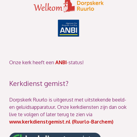
Onze kerk heeft een
ANBI
-status!
Kerkdienst gemist?
Dorpskerk Ruurlo is uitgerust met uitstekende beeld-
en geluidsapparatuur. Onze kerkdiensten zijn dan ook
live te volgen of later terug te zien via
www.kerkdienstgemist.nl (Ruurlo-Barchem)