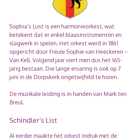
Sophia’s Lust is een harmonieorkest, wat
betekent dat er enkel blaasinstrumenten en
slagwerk in spelen. Het orkest werd in 1861
opgericht door Freule Sophie van Heeckeren –
Van Kell. Volgend jaar viert men dus het 165-
jarig bestaan. Die lange ervaring is ook op 7
juni in de Dorpskerk ongetwijfeld te horen.
De muzikale leiding is in handen van Mark ten
Breul.
Schindler’s List
Al eerder maakte het orkest indruk met de