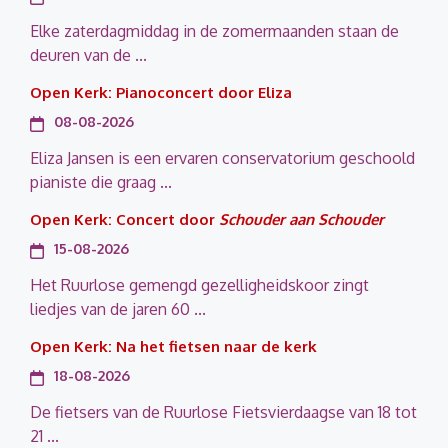
Elke zaterdagmiddag in de zomermaanden staan de
deuren van de ...
Open Kerk: Pianoconcert door Eliza
08-08-2026
Eliza Jansen is een ervaren conservatorium geschoold
pianiste die graag ...
Open Kerk: Concert door
Schouder aan Schouder
15-08-2026
Het Ruurlose gemengd gezelligheidskoor zingt
liedjes van de jaren 60 ...
Open Kerk: Na het fietsen naar de kerk
18-08-2026
De fietsers van de Ruurlose Fietsvierdaagse van 18 tot
21 ...