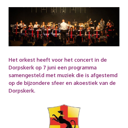
Het orkest heeft voor het concert in de
Dorpskerk op 7 juni een programma
samengesteld met muziek die is afgestemd
op de bijzondere sfeer en akoestiek van de
Dorpskerk.