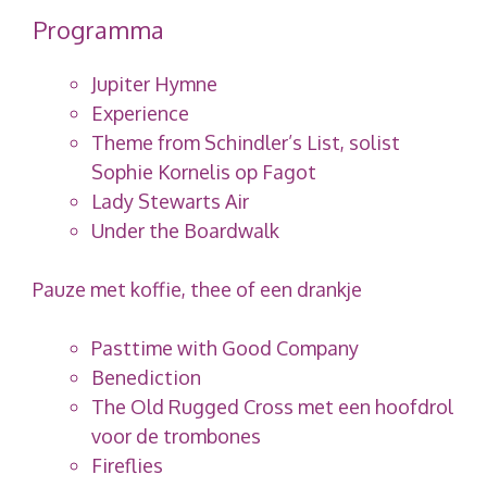
Programma
Jupiter Hymne
Experience
Theme from Schindler’s List, solist
Sophie Kornelis op Fagot
Lady Stewarts Air
Under the Boardwalk
Pauze met koffie, thee of een drankje
Pasttime with Good Company
Benediction
The Old Rugged Cross met een hoofdrol
voor de trombones
Fireflies