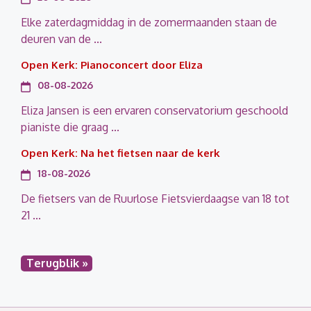
Elke zaterdagmiddag in de zomermaanden staan de
deuren van de ...
Open Kerk: Pianoconcert door Eliza
08-08-2026
Eliza Jansen is een ervaren conservatorium geschoold
pianiste die graag ...
Open Kerk: Na het fietsen naar de kerk
18-08-2026
De fietsers van de Ruurlose Fietsvierdaagse van 18 tot
21 ...
Terugblik »