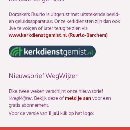
Dorpskerk Ruurlo is uitgerust met uitstekende beeld-
en geluidsapparatuur. Onze kerkdiensten zijn dan ook
live te volgen of later terug te zien via
www.kerkdienstgemist.nl (Ruurlo-Barchem)
Nieuwsbrief WegWijzer
Elke twee weken verschijnt onze nieuwsbrief
WegWijzer
. Bekijk deze of
meld je aan
voor een
gratis abonnement.
Voor de versie van
11 juli
klik op het logo: