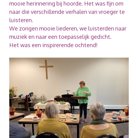
mooie herinnering bij hoorde. Het was fijn om
naar die verschillende verhalen van vroeger te
luisteren.
We zongen mooie liederen, we luisterden naar
muziek en naar een toepasselijk gedicht.
Het was een inspirerende ochtend!