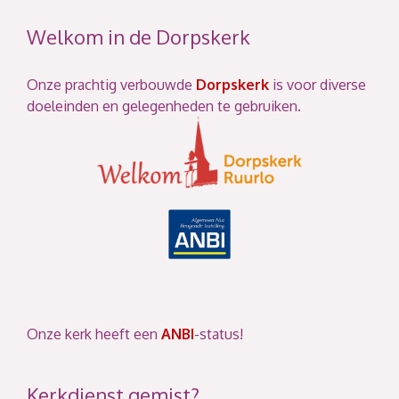
Welkom in de Dorpskerk
Onze prachtig verbouwde
Dorpskerk
is voor diverse
doeleinden en gelegenheden te gebruiken.
Onze kerk heeft een
ANBI
-status!
Kerkdienst gemist?