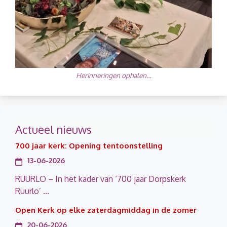
Herinneringen ophalen…
Actueel nieuws
700 jaar kerk: Opening tentoonstelling
13-06-2026
RUURLO – In het kader van ‘700 jaar Dorpskerk
Ruurlo’ ...
Open Kerk op elke zaterdagmiddag in de zomer
20-06-2026