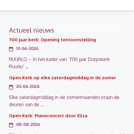
Actueel nieuws
700 jaar kerk: Opening tentoonstelling
13-06-2026
RUURLO – In het kader van ‘700 jaar Dorpskerk
Ruurlo’ ...
Open Kerk op elke zaterdagmiddag in de zomer
20-06-2026
Elke zaterdagmiddag in de zomermaanden staan de
deuren van de ...
Open Kerk: Pianoconcert door Eliza
08-08-2026