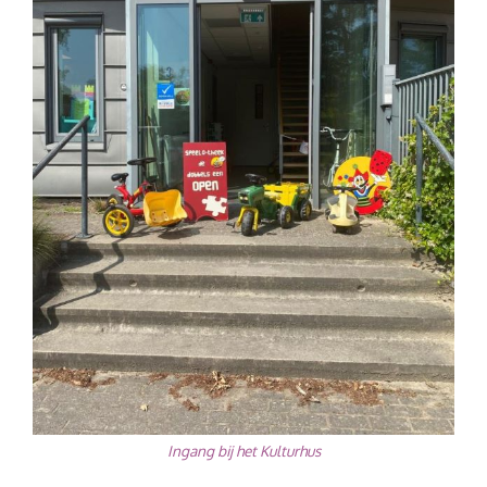
Ingang bij het Kulturhus