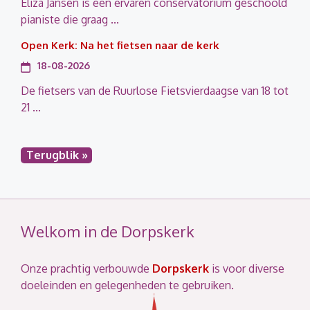
Eliza Jansen is een ervaren conservatorium geschoold
pianiste die graag ...
Open Kerk: Na het fietsen naar de kerk
18-08-2026
De fietsers van de Ruurlose Fietsvierdaagse van 18 tot
21 ...
Terugblik »
Welkom in de Dorpskerk
Onze prachtig verbouwde
Dorpskerk
is voor diverse
doeleinden en gelegenheden te gebruiken.