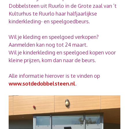
Dobbelsteen uit Ruurlo in de Grote zaal van ’t
Kulturhus te Ruurlo haar halfjaarlijkse
kinderkleding- en speelgoedbeurs.
Wil je kleding en speelgoed verkopen?
Aanmelden kan nog tot 24 maart.
Wil je kinderkleding en speelgoed kopen voor
kleine prijzen, kom dan naar de beurs.
Alle informatie hierover is te vinden op
www.sotdedobbelsteen.nl
.