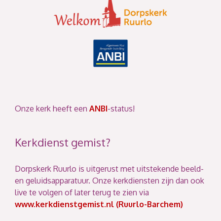
Onze kerk heeft een
ANBI
-status!
Kerkdienst gemist?
Dorpskerk Ruurlo is uitgerust met uitstekende beeld-
en geluidsapparatuur. Onze kerkdiensten zijn dan ook
live te volgen of later terug te zien via
www.kerkdienstgemist.nl (Ruurlo-Barchem)