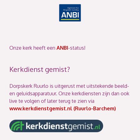
Onze kerk heeft een
ANBI
-status!
Kerkdienst gemist?
Dorpskerk Ruurlo is uitgerust met uitstekende beeld-
en geluidsapparatuur. Onze kerkdiensten zijn dan ook
live te volgen of later terug te zien via
www.kerkdienstgemist.nl (Ruurlo-Barchem)