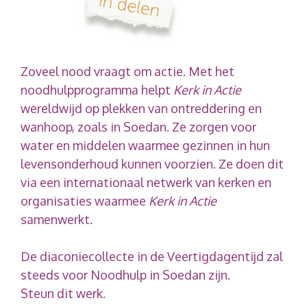
Zoveel nood vraagt om actie. Met het
noodhulpprogramma helpt
Kerk in Actie
wereldwijd op plekken van ontreddering en
wanhoop, zoals in Soedan. Ze zorgen voor
water en middelen waarmee gezinnen in hun
levensonderhoud kunnen voorzien. Ze doen dit
via een internationaal netwerk van kerken en
organisaties waarmee
Kerk in Actie
samenwerkt.
De diaconiecollecte in de Veertigdagentijd zal
steeds voor Noodhulp in Soedan zijn.
Steun dit werk.