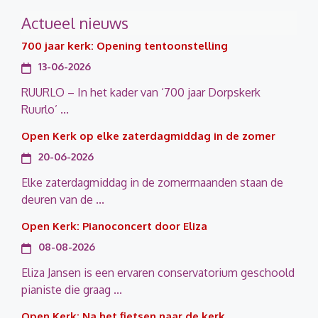
Actueel nieuws
700 jaar kerk: Opening tentoonstelling
13-06-2026
RUURLO – In het kader van ‘700 jaar Dorpskerk
Ruurlo’ ...
Open Kerk op elke zaterdagmiddag in de zomer
20-06-2026
Elke zaterdagmiddag in de zomermaanden staan de
deuren van de ...
Open Kerk: Pianoconcert door Eliza
08-08-2026
Eliza Jansen is een ervaren conservatorium geschoold
pianiste die graag ...
Open Kerk: Na het fietsen naar de kerk