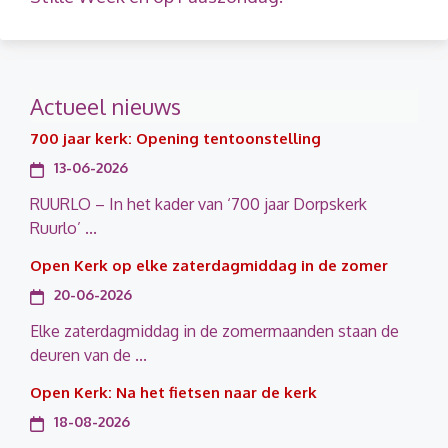
Actueel nieuws
700 jaar kerk: Opening tentoonstelling
13-06-2026
RUURLO – In het kader van ‘700 jaar Dorpskerk
Ruurlo’ ...
Open Kerk op elke zaterdagmiddag in de zomer
20-06-2026
Elke zaterdagmiddag in de zomermaanden staan de
deuren van de ...
Open Kerk: Na het fietsen naar de kerk
18-08-2026