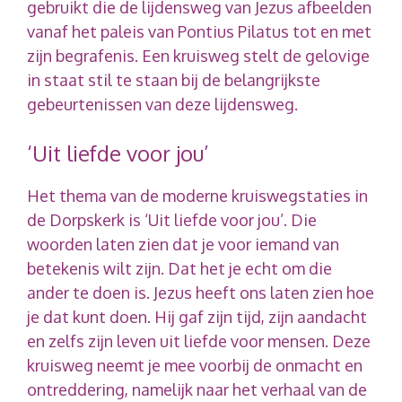
gebruikt die de lijdensweg van Jezus afbeelden
vanaf het paleis van Pontius Pilatus tot en met
zijn begrafenis. Een kruisweg stelt de gelovige
in staat stil te staan bij de belangrijkste
gebeurtenissen van deze lijdensweg.
‘Uit liefde voor jou’
Het thema van de moderne kruiswegstaties in
de Dorpskerk is ‘Uit liefde voor jou’. Die
woorden laten zien dat je voor iemand van
betekenis wilt zijn. Dat het je echt om die
ander te doen is. Jezus heeft ons laten zien hoe
je dat kunt doen. Hij gaf zijn tijd, zijn aandacht
en zelfs zijn leven uit liefde voor mensen. Deze
kruisweg neemt je mee voorbij de onmacht en
ontreddering, namelijk naar het verhaal van de