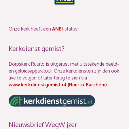
Onze kerk heeft een
ANBI
-status!
Kerkdienst gemist?
Dorpskerk Ruurlo is uitgerust met uitstekende beeld-
en geluidsapparatuur. Onze kerkdiensten zijn dan ook
live te volgen of later terug te zien via
www.kerkdienstgemist.nl (Ruurlo-Barchem)
Nieuwsbrief WegWijzer