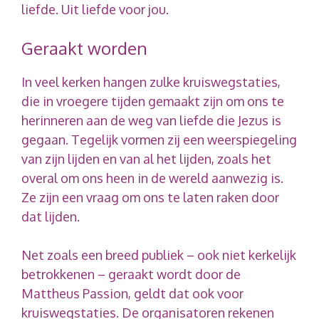
liefde. Uit liefde voor jou.
Geraakt worden
In veel kerken hangen zulke kruiswegstaties,
die in vroegere tijden gemaakt zijn om ons te
herinneren aan de weg van liefde die Jezus is
gegaan. Tegelijk vormen zij een weerspiegeling
van zijn lijden en van al het lijden, zoals het
overal om ons heen in de wereld aanwezig is.
Ze zijn een vraag om ons te laten raken door
dat lijden.
Net zoals een breed publiek – ook niet kerkelijk
betrokkenen – geraakt wordt door de
Mattheus Passion, geldt dat ook voor
kruiswegstaties. De organisatoren rekenen