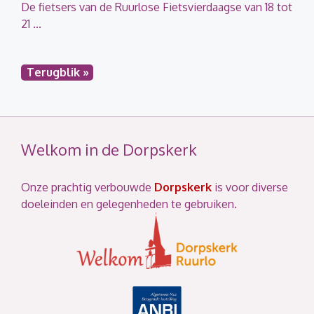
De fietsers van de Ruurlose Fietsvierdaagse van 18 tot
21 ...
Terugblik »
Welkom in de Dorpskerk
Onze prachtig verbouwde
Dorpskerk
is voor diverse
doeleinden en gelegenheden te gebruiken.