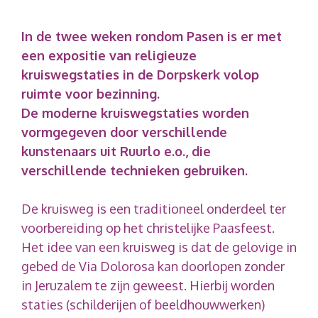
In de twee weken rondom Pasen is er met
een expositie van religieuze
kruiswegstaties in de Dorpskerk volop
ruimte voor bezinning.
De moderne kruiswegstaties worden
vormgegeven door verschillende
kunstenaars uit Ruurlo e.o., die
verschillende technieken gebruiken.
De kruisweg is een traditioneel onderdeel ter
voorbereiding op het christelijke Paasfeest.
Het idee van een kruisweg is dat de gelovige in
gebed de Via Dolorosa kan doorlopen zonder
in Jeruzalem te zijn geweest. Hierbij worden
staties (schilderijen of beeldhouwwerken)