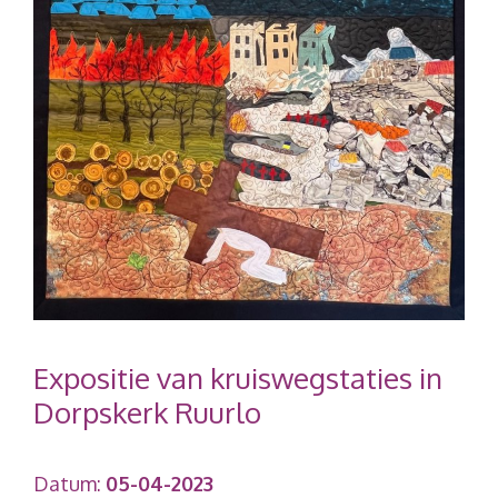
Expositie van kruiswegstaties in
Dorpskerk Ruurlo
Datum:
05-04-2023