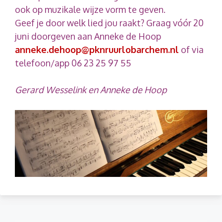
ook op muzikale wijze vorm te geven.
Geef je door welk lied jou raakt? Graag vóór 20
juni doorgeven aan Anneke de Hoop
anneke.dehoop@pknruurlobarchem.nl
of via
telefoon/app 06 23 25 97 55
Gerard Wesselink en Anneke de Hoop