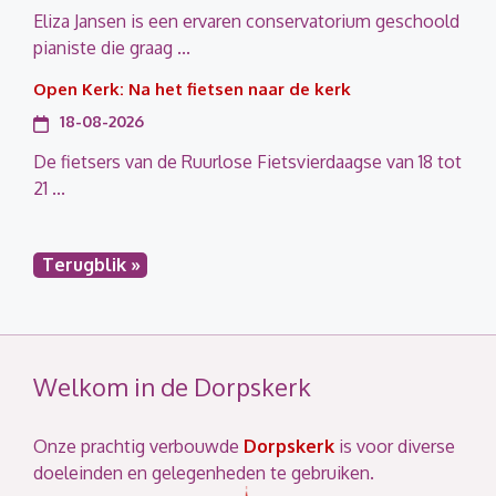
Eliza Jansen is een ervaren conservatorium geschoold
pianiste die graag ...
Open Kerk: Na het fietsen naar de kerk
18-08-2026
De fietsers van de Ruurlose Fietsvierdaagse van 18 tot
21 ...
Terugblik »
Welkom in de Dorpskerk
Onze prachtig verbouwde
Dorpskerk
is voor diverse
doeleinden en gelegenheden te gebruiken.