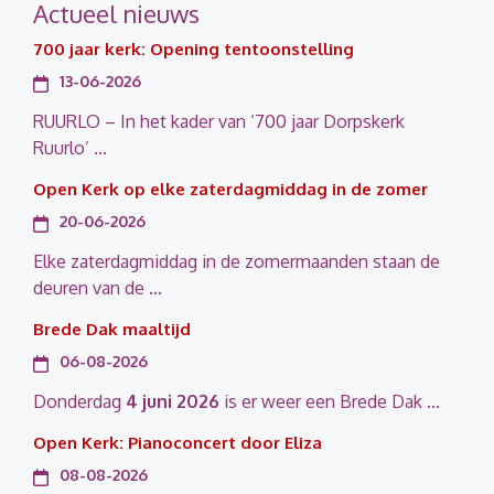
Actueel nieuws
700 jaar kerk: Opening tentoonstelling
13-06-2026
RUURLO – In het kader van ‘700 jaar Dorpskerk
Ruurlo’ ...
Open Kerk op elke zaterdagmiddag in de zomer
20-06-2026
Elke zaterdagmiddag in de zomermaanden staan de
deuren van de ...
Brede Dak maaltijd
06-08-2026
Donderdag
4 juni 2026
is er weer een Brede Dak ...
Open Kerk: Pianoconcert door Eliza
08-08-2026