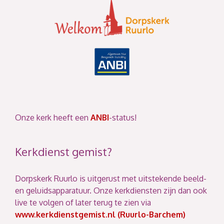
Onze kerk heeft een
ANBI
-status!
Kerkdienst gemist?
Dorpskerk Ruurlo is uitgerust met uitstekende beeld-
en geluidsapparatuur. Onze kerkdiensten zijn dan ook
live te volgen of later terug te zien via
www.kerkdienstgemist.nl (Ruurlo-Barchem)