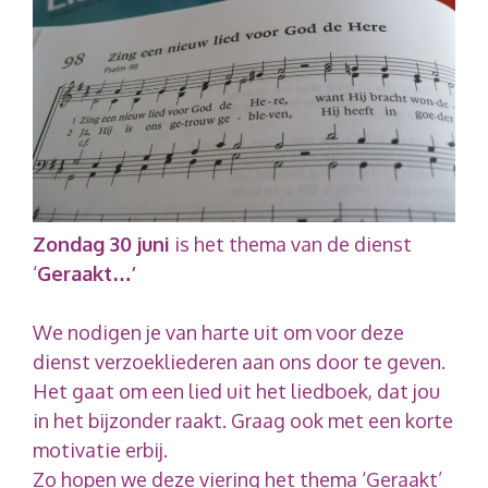
Zondag 30 juni
is het thema van de dienst
‘
Geraakt…’
We nodigen je van harte uit om voor deze
dienst verzoekliederen aan ons door te geven.
Het gaat om een lied uit het liedboek, dat jou
in het bijzonder raakt. Graag ook met een korte
motivatie erbij.
Zo hopen we deze viering het thema ‘Geraakt’