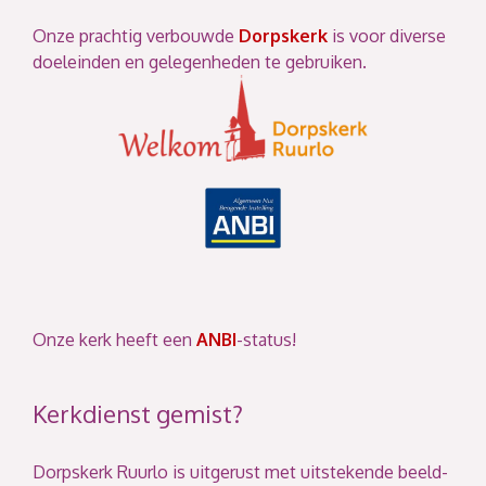
Onze prachtig verbouwde
Dorpskerk
is voor diverse
doeleinden en gelegenheden te gebruiken.
Onze kerk heeft een
ANBI
-status!
Kerkdienst gemist?
Dorpskerk Ruurlo is uitgerust met uitstekende beeld-