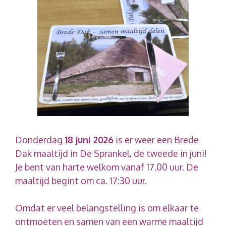
Donderdag
18 juni 2026
is er weer een Brede
Dak maaltijd in De Sprankel, de tweede in juni!
Je bent van harte welkom vanaf 17.00 uur. De
maaltijd begint om ca. 17:30 uur.
Omdat er veel belangstelling is om elkaar te
ontmoeten en samen van een warme maaltijd