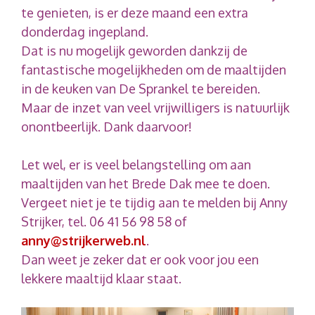
te genieten, is er deze maand een extra
donderdag ingepland.
Dat is nu mogelijk geworden dankzij de
fantastische mogelijkheden om de maaltijden
in de keuken van De Sprankel te bereiden.
Maar de inzet van veel vrijwilligers is natuurlijk
onontbeerlijk. Dank daarvoor!
Let wel, er is veel belangstelling om aan
maaltijden van het Brede Dak mee te doen.
Vergeet niet je te tijdig aan te melden bij Anny
Strijker, tel. 06 41 56 98 58 of
anny@strijkerweb.nl
.
Dan weet je zeker dat er ook voor jou een
lekkere maaltijd klaar staat.