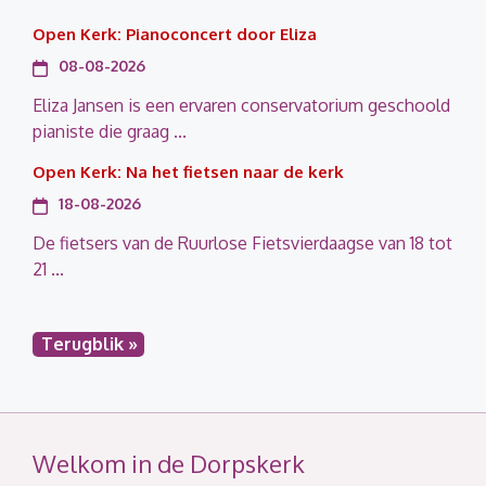
Open Kerk: Pianoconcert door Eliza
08-08-2026
Eliza Jansen is een ervaren conservatorium geschoold
pianiste die graag ...
Open Kerk: Na het fietsen naar de kerk
18-08-2026
De fietsers van de Ruurlose Fietsvierdaagse van 18 tot
21 ...
Terugblik »
Welkom in de Dorpskerk