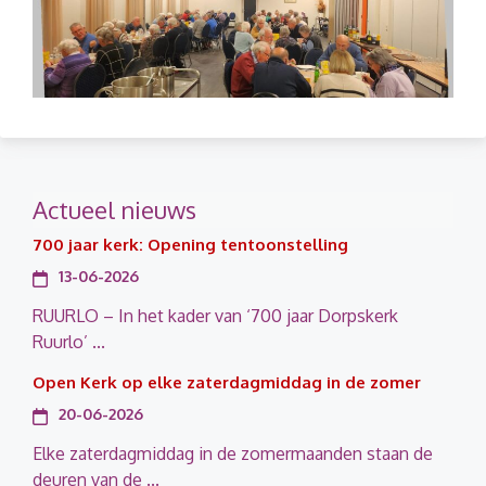
Actueel nieuws
700 jaar kerk: Opening tentoonstelling
13-06-2026
RUURLO – In het kader van ‘700 jaar Dorpskerk
Ruurlo’ ...
Open Kerk op elke zaterdagmiddag in de zomer
20-06-2026
Elke zaterdagmiddag in de zomermaanden staan de
deuren van de ...