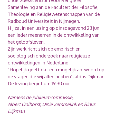
onderzoekscentrum voor Religie en
Samenleving aan de Faculteit der Filosofie,
Theologie en Religiewetenschappen van de
Radboud Universiteit in Nijmegen.
Hij zal in een lezing op
dinsdagavond 23 juni
een ieder meenemen in de ontwikkeling van
het geloofsleven.
Zijn werk richt zich op empirisch en
sociologisch onderzoek naar religieuze
ontwikkelingen in Nederland.
“Hopelijk geeft dat een mogelijk antwoord op
de vragen die wij allen hebben”, aldus Dijkman.
De lezing begint om 19.30 uur.
Namens de jubileumcommissie,
Albert Oolhorst, Dinie Zemmelink en Rinus
Dijkman