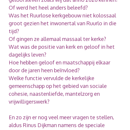
Of werd het heel anders beleefd?
Was het Ruurlose kerkgebouw niet kolossaal
groot gezien het inwonertal van Ruurlo in die
tijd?
Of gingen ze allemaal massaal ter kerke?
Wat was de positie van kerk en geloof in het
dagelijks leven?
Hoe hebben geloof en maatschappij elkaar
door de jaren heen beïnvloed?
Welke functie vervulde de kerkelijke
gemeenschapp op het gebied van sociale
cohesie, naastenliefde, mantelzorg en
vrijwilligerswerk?
En zo zijn er nog veel meer vragen te stellen,
aldus Rinus Dijkman namens de speciale