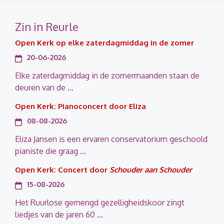
Zin in Reurle
Open Kerk op elke zaterdagmiddag in de zomer
20-06-2026
Elke zaterdagmiddag in de zomermaanden staan de
deuren van de ...
Open Kerk: Pianoconcert door Eliza
08-08-2026
Eliza Jansen is een ervaren conservatorium geschoold
pianiste die graag ...
Open Kerk: Concert door
Schouder aan Schouder
15-08-2026
Het Ruurlose gemengd gezelligheidskoor zingt
liedjes van de jaren 60 ...