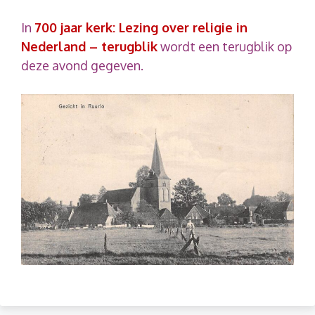
In
700 jaar kerk: Lezing over religie in
Nederland – terugblik
wordt een terugblik op
deze avond gegeven.