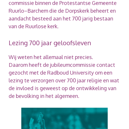
commissie binnen de Protestantse Gemeente
Ruurlo–Barchem die de Dorpskerk beheert en
aandacht besteed aan het 700 jarig bestaan
van de Ruurlose kerk.
Lezing 700 jaar geloofsleven
Wij weten het allemaal niet precies.
Daarom heeft de jubileumcommissie contact
gezocht met de Radboud University om een
lezing te verzorgen over 700 jaar religie en wat
de invloed is geweest op de ontwikkeling van
de bevolking in het algemeen.