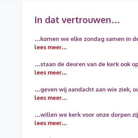
In dat vertrouwen…
…komen we elke zondag samen in d
lees meer…
…staan de deuren van de kerk ook 
lees meer…
…geven wij aandacht aan wie ziek, ou
lees meer…
…willen we kerk voor onze dorpen zi
lees meer…