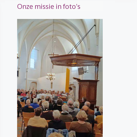
Onze missie in foto’s