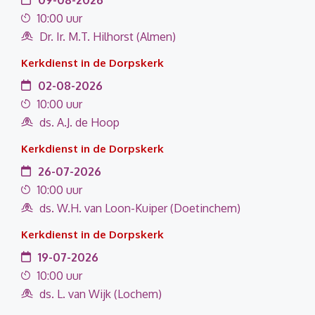
09-08-2026
10:00 uur
Dr. Ir. M.T. Hilhorst (Almen)
Kerkdienst in de Dorpskerk
02-08-2026
10:00 uur
ds. A.J. de Hoop
Kerkdienst in de Dorpskerk
26-07-2026
10:00 uur
ds. W.H. van Loon-Kuiper (Doetinchem)
Kerkdienst in de Dorpskerk
19-07-2026
10:00 uur
ds. L. van Wijk (Lochem)