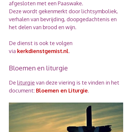
afgesloten met een Paaswake.
Deze wordt gekenmerkt door lichtsymboliek,
verhalen van bevrijding, doopgedachtenis en
het delen van brood en wijn.
De dienst is ook te volgen
via
kerkdienstgemist.nl
.
Bloemen en liturgie
De
liturgie
van deze viering is te vinden in het
document:
Bloemen en Liturgie
.