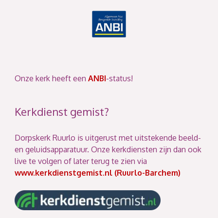
Onze kerk heeft een
ANBI
-status!
Kerkdienst gemist?
Dorpskerk Ruurlo is uitgerust met uitstekende beeld-
en geluidsapparatuur. Onze kerkdiensten zijn dan ook
live te volgen of later terug te zien via
www.kerkdienstgemist.nl (Ruurlo-Barchem)