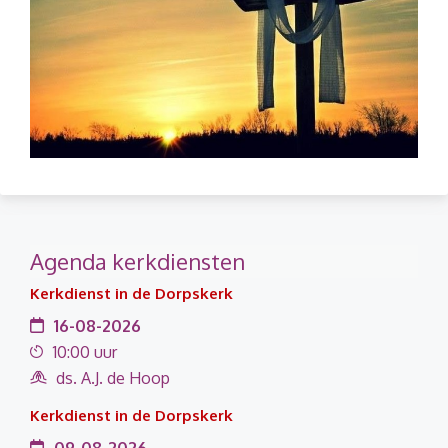
Agenda kerkdiensten
Kerkdienst in de Dorpskerk
16-08-2026
10:00 uur
ds. A.J. de Hoop
Kerkdienst in de Dorpskerk