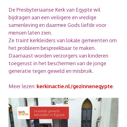
De Presbyteriaanse Kerk van Egypte wil
bijdragen aan een veiligere en vredige
samenleving en daarmee Gods liefde voor
mensen laten zien.
Ze traint kerkleiders van lokale gemeenten om
het probleem bespreekbaar te maken.
Daarnaast worden verzorgers van kinderen
toegerust in het beschermen van de jonge
generatie tegen geweld en misbruik.
Meer lezen:
kerkinactie.nl/gezinnenegypte
.