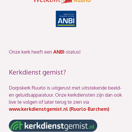
Onze kerk heeft een
ANBI
-status!
Kerkdienst gemist?
Dorpskerk Ruurlo is uitgerust met uitstekende beeld-
en geluidsapparatuur. Onze kerkdiensten zijn dan ook
live te volgen of later terug te zien via
www.kerkdienstgemist.nl (Ruurlo-Barchem)