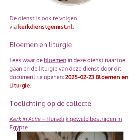
De dienst is ook te volgen
via
kerkdienstgemist.nl
.
Bloemen en liturgie
Lees waar de
bloemen
in deze dienst naartoe
gaan en de
liturgie
van deze dienst door dit
document te openen:
2025-02-23 Bloemen en
Liturgie
.
Toelichting op de collecte
Kerk in Actie
– Huiselijk geweld bestrijden in
Egypte