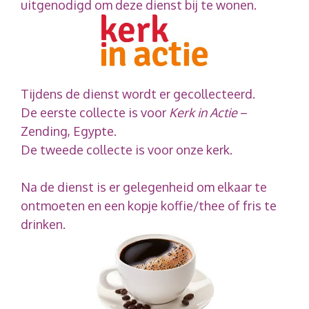
uitgenodigd om deze dienst bij te wonen.
Tijdens de dienst wordt er gecollecteerd.
De eerste collecte is voor
Kerk in Actie
–
Zending, Egypte.
De tweede collecte is voor onze kerk.
Na de dienst is er gelegenheid om elkaar te
ontmoeten en een kopje koffie/thee of fris te
drinken.