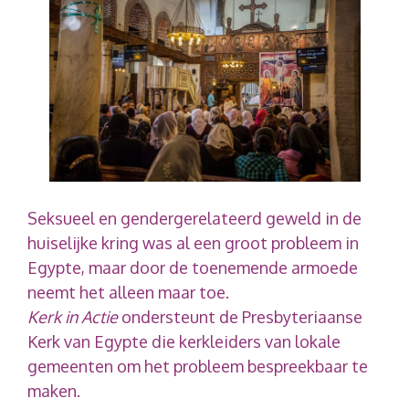
Seksueel en gendergerelateerd geweld in de
huiselijke kring was al een groot probleem in
Egypte, maar door de toenemende armoede
neemt het alleen maar toe.
Kerk in Actie
ondersteunt de Presbyteriaanse
Kerk van Egypte die kerkleiders van lokale
gemeenten om het probleem bespreekbaar te
maken.