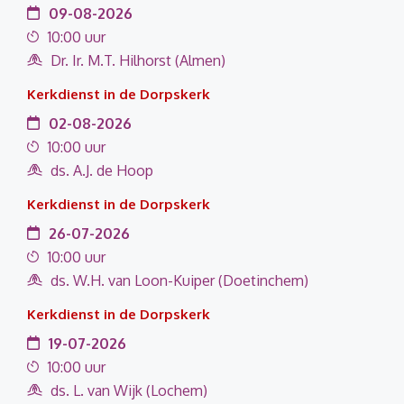
09-08-2026
10:00 uur
Dr. Ir. M.T. Hilhorst (Almen)
Kerkdienst in de Dorpskerk
02-08-2026
10:00 uur
ds. A.J. de Hoop
Kerkdienst in de Dorpskerk
26-07-2026
10:00 uur
ds. W.H. van Loon-Kuiper (Doetinchem)
Kerkdienst in de Dorpskerk
19-07-2026
10:00 uur
ds. L. van Wijk (Lochem)