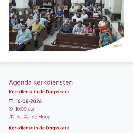
Agenda kerkdiensten
Kerkdienst in de Dorpskerk
16-08-2026
10:00 uur
ds. A.J. de Hoop
Kerkdienst in de Dorpskerk