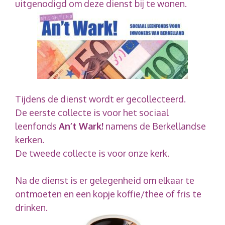
uitgenodigd om deze dienst bij te wonen.
Tijdens de dienst wordt er gecollecteerd.
De eerste collecte is voor het sociaal
leenfonds
An’t Wark!
namens de Berkellandse
kerken.
De tweede collecte is voor onze kerk.
Na de dienst is er gelegenheid om elkaar te
ontmoeten en een kopje koffie/thee of fris te
drinken.