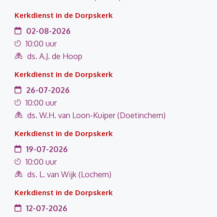
Kerkdienst in de Dorpskerk
02-08-2026
10:00 uur
ds. A.J. de Hoop
Kerkdienst in de Dorpskerk
26-07-2026
10:00 uur
ds. W.H. van Loon-Kuiper (Doetinchem)
Kerkdienst in de Dorpskerk
19-07-2026
10:00 uur
ds. L. van Wijk (Lochem)
Kerkdienst in de Dorpskerk
12-07-2026