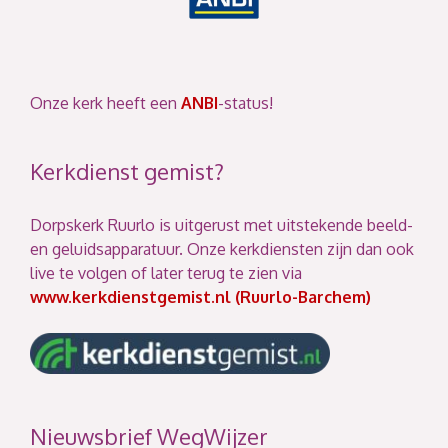
Onze kerk heeft een
ANBI
-status!
Kerkdienst gemist?
Dorpskerk Ruurlo is uitgerust met uitstekende beeld-
en geluidsapparatuur. Onze kerkdiensten zijn dan ook
live te volgen of later terug te zien via
www.kerkdienstgemist.nl (Ruurlo-Barchem)
Nieuwsbrief WegWijzer