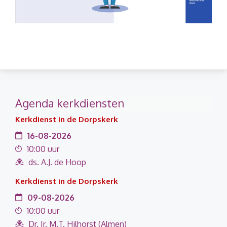
Agenda kerkdiensten
Kerkdienst in de Dorpskerk
16-08-2026
10:00 uur
ds. A.J. de Hoop
Kerkdienst in de Dorpskerk
09-08-2026
10:00 uur
Dr. Ir. M.T. Hilhorst (Almen)