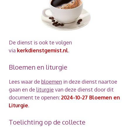
De dienst is ook te volgen
via
kerkdienstgemist.nl
.
Bloemen en liturgie
Lees waar de
bloemen
in deze dienst naartoe
gaan en de
liturgie
van deze dienst door dit
document te openen:
2024-10-27 Bloemen en
Liturgie
.
Toelichting op de collecte