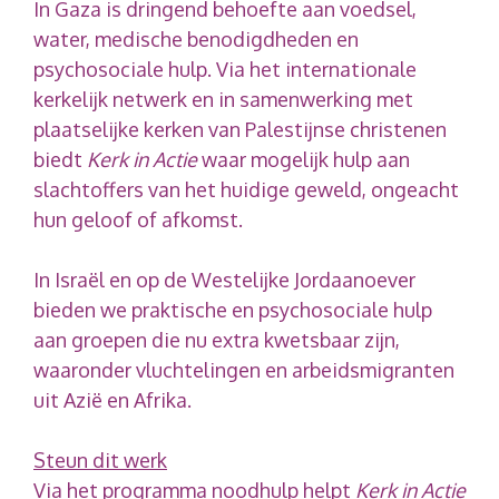
In Gaza is dringend behoefte aan voedsel,
water, medische benodigdheden en
psychosociale hulp. Via het internationale
kerkelijk netwerk en in samenwerking met
plaatselijke kerken van Palestijnse christenen
biedt
Kerk in Actie
waar mogelijk hulp aan
slachtoffers van het huidige geweld, ongeacht
hun geloof of afkomst.
In Israël en op de Westelijke Jordaanoever
bieden we praktische en psychosociale hulp
aan groepen die nu extra kwetsbaar zijn,
waaronder vluchtelingen en arbeidsmigranten
uit Azië en Afrika.
Steun dit werk
Via het programma noodhulp helpt
Kerk in Actie