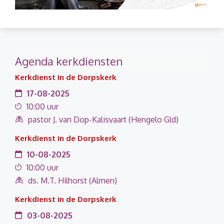
Agenda kerkdiensten
Kerkdienst in de Dorpskerk
17-08-2025
10:00 uur
pastor J. van Dop-Kalisvaart (Hengelo Gld)
Kerkdienst in de Dorpskerk
10-08-2025
10:00 uur
ds. M.T. Hilhorst (Almen)
Kerkdienst in de Dorpskerk
03-08-2025