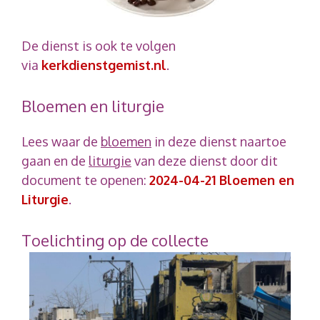
De dienst is ook te volgen
via
kerkdienstgemist.nl
.
Bloemen en liturgie
Lees waar de
bloemen
in deze dienst naartoe
gaan en de
liturgie
van deze dienst door dit
document te openen:
2024-04-21 Bloemen en
Liturgie
.
Toelichting op de collecte