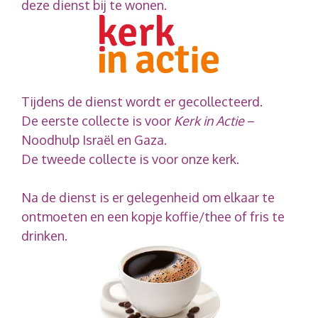
deze dienst bij te wonen.
Tijdens de dienst wordt er gecollecteerd.
De eerste collecte is voor
Kerk in Actie
–
Noodhulp Israël en Gaza.
De tweede collecte is voor onze kerk.
Na de dienst is er gelegenheid om elkaar te
ontmoeten en een kopje koffie/thee of fris te
drinken.