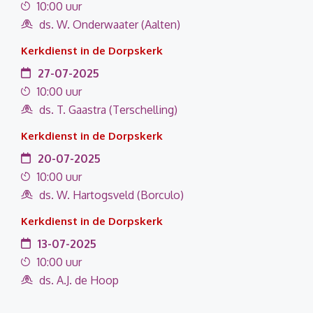
10:00 uur
ds. W. Onderwaater (Aalten)
Kerkdienst in de Dorpskerk
27-07-2025
10:00 uur
ds. T. Gaastra (Terschelling)
Kerkdienst in de Dorpskerk
20-07-2025
10:00 uur
ds. W. Hartogsveld (Borculo)
Kerkdienst in de Dorpskerk
13-07-2025
10:00 uur
ds. A.J. de Hoop