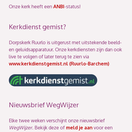
Onze kerk heeft een
ANBI
-status!
Kerkdienst gemist?
Dorpskerk Ruurlo is uitgerust met uitstekende beeld-
en geluidsapparatuur. Onze kerkdiensten zijn dan ook
live te volgen of later terug te zien via
www.kerkdienstgemist.nl (Ruurlo-Barchem)
Nieuwsbrief WegWijzer
Elke twee weken verschijnt onze nieuwsbrief
WegWijzer
. Bekijk deze of
meld je aan
voor een