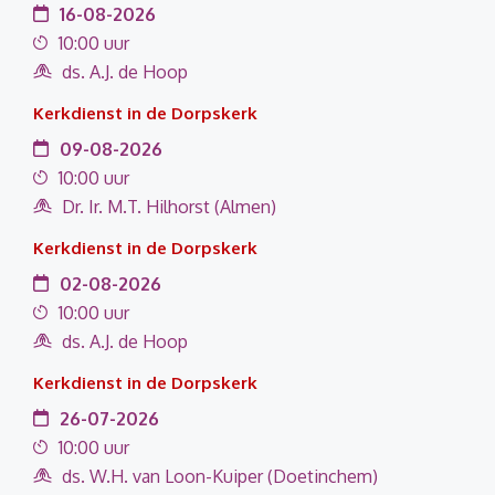
16-08-2026
10:00 uur
ds. A.J. de Hoop
Kerkdienst in de Dorpskerk
09-08-2026
10:00 uur
Dr. Ir. M.T. Hilhorst (Almen)
Kerkdienst in de Dorpskerk
02-08-2026
10:00 uur
ds. A.J. de Hoop
Kerkdienst in de Dorpskerk
26-07-2026
10:00 uur
ds. W.H. van Loon-Kuiper (Doetinchem)