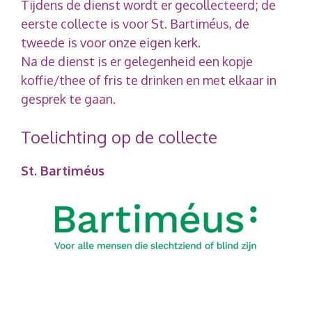
Tijdens de dienst wordt er gecollecteerd; de
eerste collecte is voor St. Bartiméus, de
tweede is voor onze eigen kerk.
Na de dienst is er gelegenheid een kopje
koffie/thee of fris te drinken en met elkaar in
gesprek te gaan.
Toelichting op de collecte
St. Bartiméus