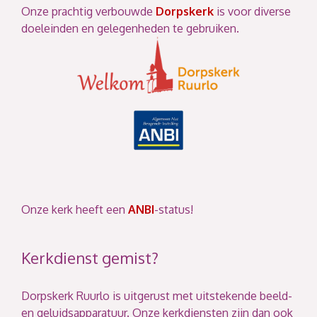
Onze prachtig verbouwde
Dorpskerk
is voor diverse
doeleinden en gelegenheden te gebruiken.
Onze kerk heeft een
ANBI
-status!
Kerkdienst gemist?
Dorpskerk Ruurlo is uitgerust met uitstekende beeld-
en geluidsapparatuur. Onze kerkdiensten zijn dan ook