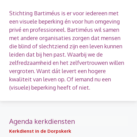
Stichting Bartiméus is er voor iedereen met
een visuele beperking én voor hun omgeving
privé en professioneel. Bartiméus wil samen
met andere organisaties zorgen dat mensen
die blind of slechtziend zijn een leven kunnen
leiden dat bij hen past. Waarbij we de
zelfredzaamheid en het zelfvertrouwen willen
vergroten. Want dát levert een hogere
kwaliteit van leven op. Of iemand nu een
(visuele) beperking heeft of niet.
Agenda kerkdiensten
Kerkdienst in de Dorpskerk