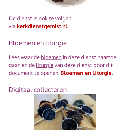
De dienst is ook te volgen
via
kerkdienstgemist.nl
.
Bloemen en liturgie
Lees waar de
bloemen
in deze dienst naartoe
gaan en de
liturgie
van deze dienst door dit
document te openen:
Bloemen en Liturgie
.
Digitaal collecteren