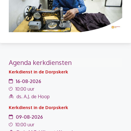
Agenda kerkdiensten
Kerkdienst in de Dorpskerk
16-08-2026
10:00 uur
ds. A.J. de Hoop
Kerkdienst in de Dorpskerk
09-08-2026
10:00 uur