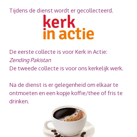
Tijdens de dienst wordt er gecollecteerd.
De eerste collecte is voor Kerk in Actie:
Zending Pakistan
De tweede collecte is voor ons kerkelijk werk.
Na de dienst is er gelegenheid om elkaar te
ontmoeten en een kopje koffie/thee of fris te
drinken.