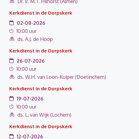
Dr. Ir. M.T. Hilhorst (Almen)
Kerkdienst in de Dorpskerk
02-08-2026
10:00 uur
ds. A.J. de Hoop
Kerkdienst in de Dorpskerk
26-07-2026
10:00 uur
ds. W.H. van Loon-Kuiper (Doetinchem)
Kerkdienst in de Dorpskerk
19-07-2026
10:00 uur
ds. L. van Wijk (Lochem)
Kerkdienst in de Dorpskerk
12-07-2026