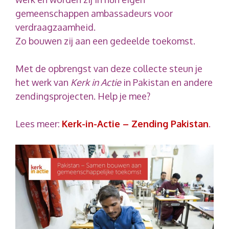
gemeenschappen ambassadeurs voor
verdraagzaamheid.
Zo bouwen zij aan een gedeelde toekomst.
Met de opbrengst van deze collecte steun je
het werk van
Kerk in Actie
in Pakistan en andere
zendingsprojecten. Help je mee?
Lees meer:
Kerk-in-Actie – Zending Pakistan
.