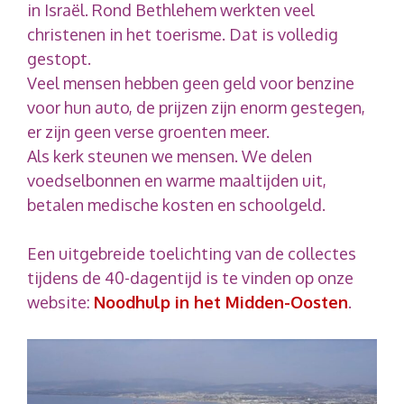
in Israël. Rond Bethlehem werkten veel
christenen in het toerisme. Dat is volledig
gestopt.
Veel mensen hebben geen geld voor benzine
voor hun auto, de prijzen zijn enorm gestegen,
er zijn geen verse groenten meer.
Als kerk steunen we mensen. We delen
voedselbonnen en warme maaltijden uit,
betalen medische kosten en schoolgeld.
Een uitgebreide toelichting van de collectes
tijdens de 40-dagentijd is te vinden op onze
website:
Noodhulp in het Midden-Oosten
.