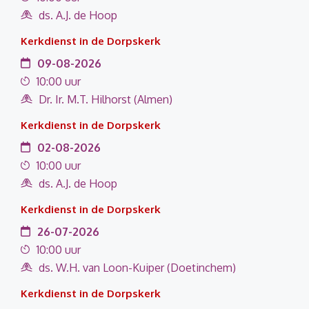
ds. A.J. de Hoop
Kerkdienst in de Dorpskerk
09-08-2026
10:00 uur
Dr. Ir. M.T. Hilhorst (Almen)
Kerkdienst in de Dorpskerk
02-08-2026
10:00 uur
ds. A.J. de Hoop
Kerkdienst in de Dorpskerk
26-07-2026
10:00 uur
ds. W.H. van Loon-Kuiper (Doetinchem)
Kerkdienst in de Dorpskerk