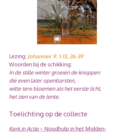
Lezing:
Johannes 9, 1-13, 26-39
Woorden bij de schikking:
In de stille winter groeien de knoppen
die even later openbarsten,
witte tere bloemen als het eerste licht,
het zien van de lente
.
Toelichting op de collecte
Kerk in Actie
– Noodhulp in het Midden-