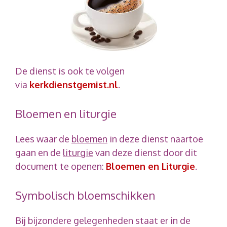
De dienst is ook te volgen
via
kerkdienstgemist.nl
.
Bloemen en liturgie
Lees waar de
bloemen
in deze dienst naartoe
gaan en de
liturgie
van deze dienst door dit
document te openen:
Bloemen en Liturgie
.
Symbolisch bloemschikken
Bij bijzondere gelegenheden staat er in de