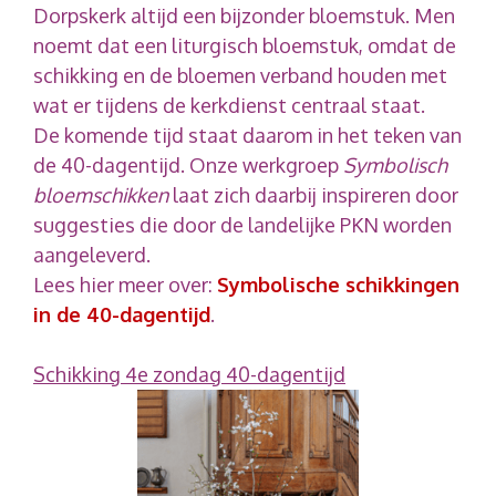
Dorpskerk altijd een bijzonder bloemstuk. Men
noemt dat een liturgisch bloemstuk, omdat de
schikking en de bloemen verband houden met
wat er tijdens de kerkdienst centraal staat.
De komende tijd staat daarom in het teken van
de 40-dagentijd. Onze werkgroep
Symbolisch
bloemschikken
laat zich daarbij inspireren door
suggesties die door de landelijke PKN worden
aangeleverd.
Lees hier meer over:
Symbolische schikkingen
in de 40-dagentijd
.
Schikking 4e zondag 40-dagentijd