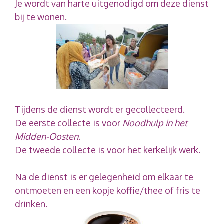
Je wordt van harte uitgenodigd om deze dienst
bij te wonen.
Tijdens de dienst wordt er gecollecteerd.
De eerste collecte is voor
Noodhulp in het
Midden-Oosten
.
De tweede collecte is voor het kerkelijk werk.
Na de dienst is er gelegenheid om elkaar te
ontmoeten en een kopje koffie/thee of fris te
drinken.