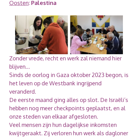
Oosten
:
Palestina
Zonder vrede, recht en werk zal niemand hier
blijven…
Sinds de oorlog in Gaza oktober 2023 begon, is
het leven op de Westbank ingrijpend
veranderd.
De eerste maand ging alles op slot. De Israëli’s
hebben nog meer checkpoints geplaatst, en al
onze steden van elkaar afgesloten.
Veel mensen zijn hun dagelijkse inkomsten
kwijtgeraakt. Zij verloren hun werk als dagloner