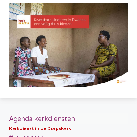
Agenda kerkdiensten
Kerkdienst in de Dorpskerk