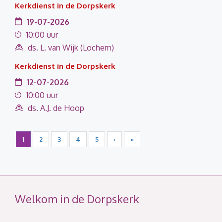
Kerkdienst in de Dorpskerk
19-07-2026
10:00 uur
ds. L. van Wijk (Lochem)
Kerkdienst in de Dorpskerk
12-07-2026
10:00 uur
ds. A.J. de Hoop
1
2
3
4
5
›
»
Welkom in de Dorpskerk