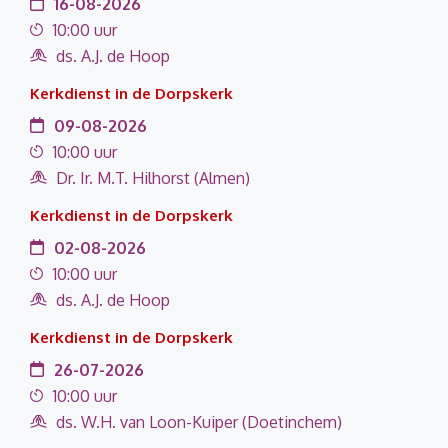
16-08-2026
10:00 uur
ds. A.J. de Hoop
Kerkdienst in de Dorpskerk
09-08-2026
10:00 uur
Dr. Ir. M.T. Hilhorst (Almen)
Kerkdienst in de Dorpskerk
02-08-2026
10:00 uur
ds. A.J. de Hoop
Kerkdienst in de Dorpskerk
26-07-2026
10:00 uur
ds. W.H. van Loon-Kuiper (Doetinchem)