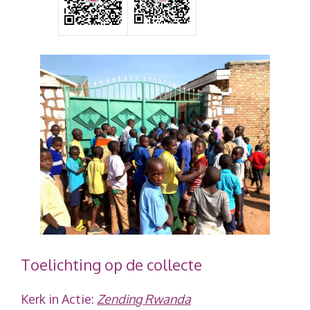
Toelichting op de collecte
Kerk in Actie:
Zending Rwanda