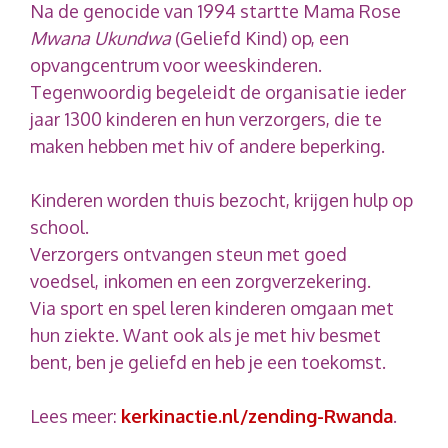
Na de genocide van 1994 startte Mama Rose
Mwana Ukundwa
(Geliefd Kind) op, een
opvangcentrum voor weeskinderen.
Tegenwoordig begeleidt de organisatie ieder
jaar 1300 kinderen en hun verzorgers, die te
maken hebben met hiv of andere beperking.
Kinderen worden thuis bezocht, krijgen hulp op
school.
Verzorgers ontvangen steun met goed
voedsel, inkomen en een zorgverzekering.
Via sport en spel leren kinderen omgaan met
hun ziekte. Want ook als je met hiv besmet
bent, ben je geliefd en heb je een toekomst.
Lees meer:
kerkinactie.nl/zending-Rwanda
.