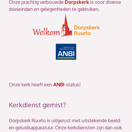
Onze prachtig verbouwde
Dorpskerk
is voor diverse
doeleinden en gelegenheden te gebruiken.
Onze kerk heeft een
ANBI
-status!
Kerkdienst gemist?
Dorpskerk Ruurlo is uitgerust met uitstekende beeld-
en geluidsapparatuur. Onze kerkdiensten zijn dan ook