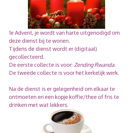
1e Advent, je wordt van harte uitgenodigd om
deze dienst bij te wonen.
Tijdens de dienst wordt er (digitaal)
gecollecteerd.
De eerste collecte is voor:
Zending Rwanda
.
De tweede collecte is voor het kerkelijk werk.
Na de dienst is er gelegenheid om elkaar te
ontmoeten en een kopje koffie/thee of fris te
drinken met wat lekkers.