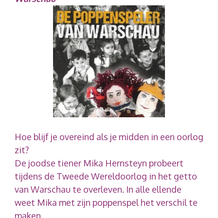
Hoe blijf je overeind als je midden in een oorlog
zit?
De joodse tiener Mika Hernsteyn probeert
tijdens de Tweede Wereldoorlog in het getto
van Warschau te overleven. In alle ellende
weet Mika met zijn poppenspel het verschil te
maken.