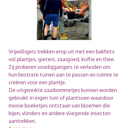
Vrijwilligers trekken erop uit met een bakfiets
vol plantjes, gieters, zaaigoed, koffie en thee.
Zij proberen voorbijgangers te verleiden om
hun bestrate tuinen aan te passen en ruimte te
creëren voor een plantje.
De uitgereikte zaaibommetjes kunnen worden
gebruikt in eigen tuin of plantsoen waardoor
mooie boeketjes ontstaan van bloemen die
bijen, vlinders en andere vliegende insecten
aantrekken.