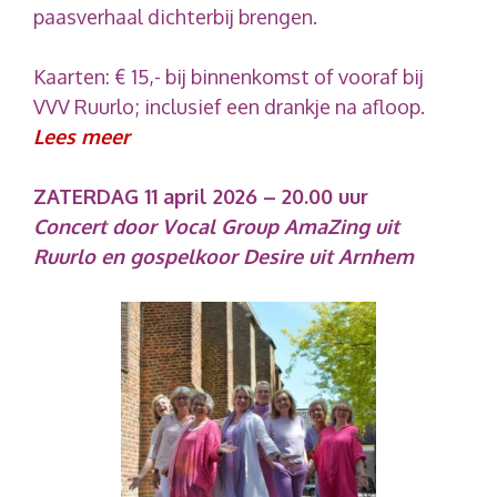
paasverhaal dichterbij brengen.
Kaarten: € 15,- bij binnenkomst of vooraf bij
VVV Ruurlo; inclusief een drankje na afloop.
Lees meer
ZATERDAG 11 april 2026 – 20.00 uur
Concert door Vocal Group AmaZing uit
Ruurlo en gospelkoor Desire uit Arnhem