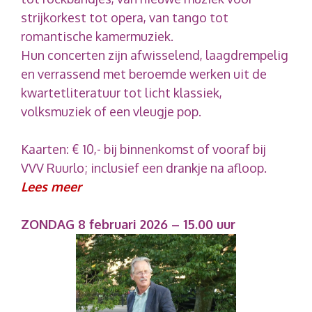
strijkorkest tot opera, van tango tot
romantische kamermuziek.
Hun concerten zijn afwisselend, laagdrempelig
en verrassend met beroemde werken uit de
kwartetliteratuur tot licht klassiek,
volksmuziek of een vleugje pop.
Kaarten: € 10,- bij binnenkomst of vooraf bij
VVV Ruurlo; inclusief een drankje na afloop.
Lees meer
ZONDAG 8 februari 2026 – 15.00 uur