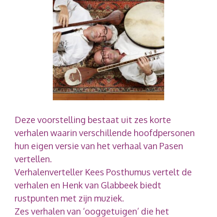
Deze voorstelling bestaat uit zes korte
verhalen waarin verschillende hoofdpersonen
hun eigen versie van het verhaal van Pasen
vertellen.
Verhalenverteller Kees Posthumus vertelt de
verhalen en Henk van Glabbeek biedt
rustpunten met zijn muziek.
Zes verhalen van ‘ooggetuigen’ die het