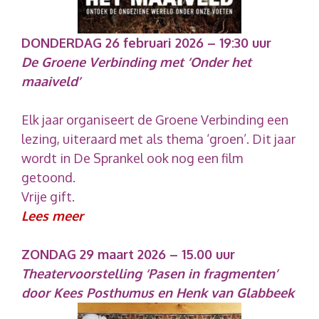
DONDERDAG 26 februari 2026 – 19:30 uur
De Groene Verbinding met ‘Onder het
maaiveld’
Elk jaar organiseert de Groene Verbinding een
lezing, uiteraard met als thema ‘groen’. Dit jaar
wordt in De Sprankel ook nog een film
getoond.
Vrije gift.
Lees meer
ZONDAG 29 maart 2026 – 15.00 uur
Theatervoorstelling ‘Pasen in fragmenten’
door Kees Posthumus en Henk van Glabbeek