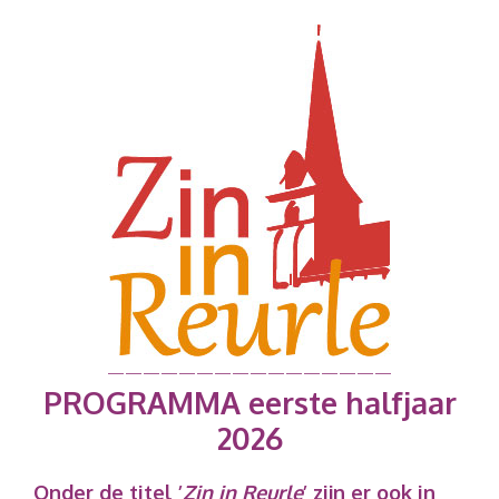
————————————————
PROGRAMMA eerste halfjaar
2026
Onder de titel ’
Zin in Reurle
’ zijn er ook in