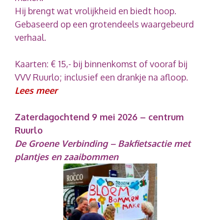
Hij brengt wat vrolijkheid en biedt hoop.
Gebaseerd op een grotendeels waargebeurd
verhaal.
Kaarten: € 15,- bij binnenkomst of vooraf bij
VVV Ruurlo; inclusief een drankje na afloop.
Lees meer
Zaterdagochtend 9 mei 2026 – centrum
Ruurlo
De Groene Verbinding – Bakfietsactie met
plantjes en zaaibommen