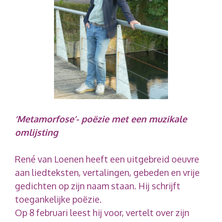
‘Metamorfose’- poëzie met een muzikale
omlijsting
René van Loenen heeft een uitgebreid oeuvre
aan liedteksten, vertalingen, gebeden en vrije
gedichten op zijn naam staan. Hij schrijft
toegankelijke poëzie.
Op 8 februari leest hij voor, vertelt over zijn