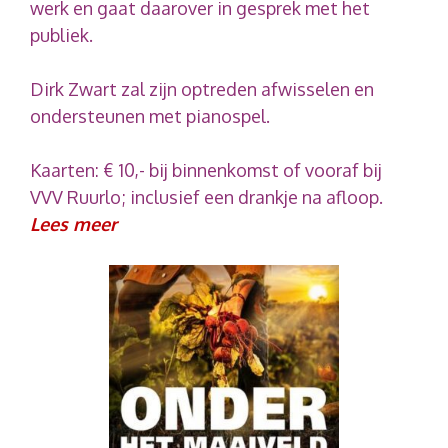
werk en gaat daarover in gesprek met het
publiek.
Dirk Zwart zal zijn optreden afwisselen en
ondersteunen met pianospel.
Kaarten: € 10,- bij binnenkomst of vooraf bij
VVV Ruurlo; inclusief een drankje na afloop.
Lees meer