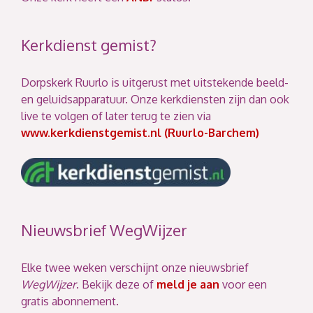
Kerkdienst gemist?
Dorpskerk Ruurlo is uitgerust met uitstekende beeld-
en geluidsapparatuur. Onze kerkdiensten zijn dan ook
live te volgen of later terug te zien via
www.kerkdienstgemist.nl (Ruurlo-Barchem)
Nieuwsbrief WegWijzer
Elke twee weken verschijnt onze nieuwsbrief
WegWijzer
. Bekijk deze of
meld je aan
voor een
gratis abonnement.