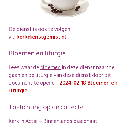
De dienst is ook te volgen
via
kerkdienstgemist.nl
.
Bloemen en liturgie
Lees waar de
bloemen
in deze dienst naartoe
gaan en de
liturgie
van deze dienst door dit
document te openen:
2024-02-18 Bloemen en
Liturgie
.
Toelichting op de collecte
Kerk in Actie – Binnenlands diaconaat