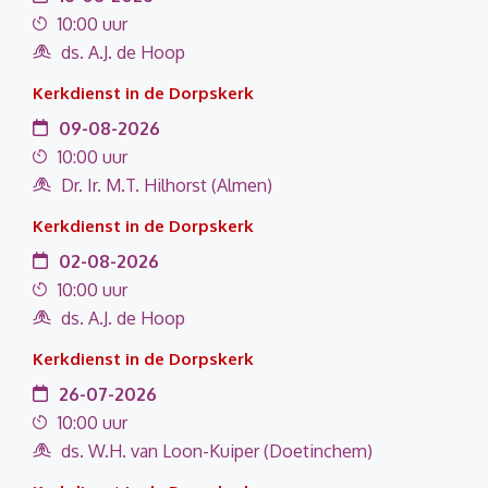
10:00 uur
ds. A.J. de Hoop
Kerkdienst in de Dorpskerk
09-08-2026
10:00 uur
Dr. Ir. M.T. Hilhorst (Almen)
Kerkdienst in de Dorpskerk
02-08-2026
10:00 uur
ds. A.J. de Hoop
Kerkdienst in de Dorpskerk
26-07-2026
10:00 uur
ds. W.H. van Loon-Kuiper (Doetinchem)