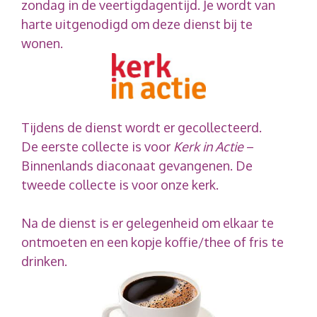
zondag in de veertigdagentijd. Je wordt van
harte uitgenodigd om deze dienst bij te
wonen.
Tijdens de dienst wordt er gecollecteerd.
De eerste collecte is voor
Kerk in Actie
–
Binnenlands diaconaat gevangenen. De
tweede collecte is voor onze kerk.
Na de dienst is er gelegenheid om elkaar te
ontmoeten en een kopje koffie/thee of fris te
drinken.