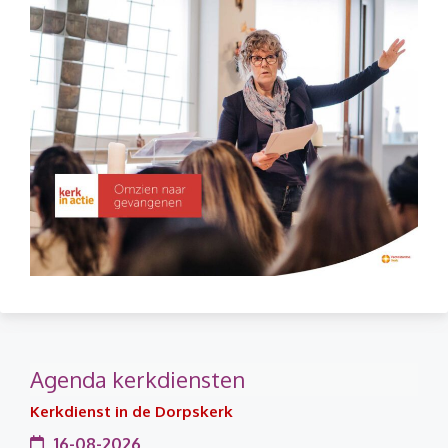
Agenda kerkdiensten
Kerkdienst in de Dorpskerk
16-08-2026