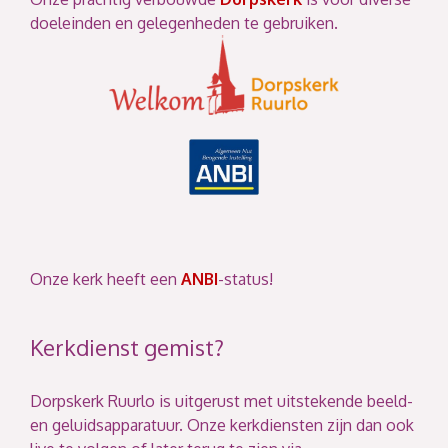
doeleinden en gelegenheden te gebruiken.
Onze kerk heeft een
ANBI
-status!
Kerkdienst gemist?
Dorpskerk Ruurlo is uitgerust met uitstekende beeld-
en geluidsapparatuur. Onze kerkdiensten zijn dan ook