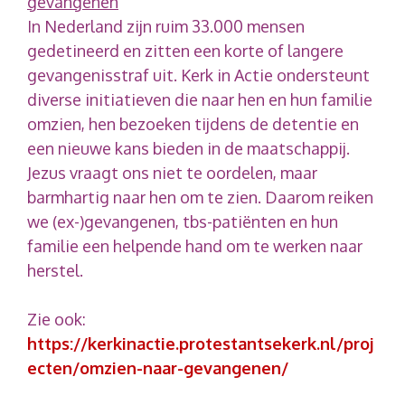
gevangenen
In Nederland zijn ruim 33.000 mensen
gedetineerd en zitten een korte of langere
gevangenisstraf uit. Kerk in Actie ondersteunt
diverse initiatieven die naar hen en hun familie
omzien, hen bezoeken tijdens de detentie en
een nieuwe kans bieden in de maatschappij.
Jezus vraagt ons niet te oordelen, maar
barmhartig naar hen om te zien. Daarom reiken
we (ex-)gevangenen, tbs-patiënten en hun
familie een helpende hand om te werken naar
herstel.
Zie ook:
https://kerkinactie.protestantsekerk.nl/proj
ecten/omzien-naar-gevangenen/