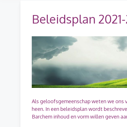
Beleidsplan 2021
Als geloofsgemeenschap weten we ons v
heen. In een beleidsplan wordt beschrev
Barchem inhoud en vorm willen geven aa