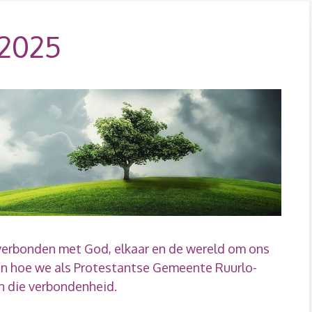
-2025
erbonden met God, elkaar en de wereld om ons
en hoe we als Protestantse Gemeente Ruurlo-
n die verbondenheid.