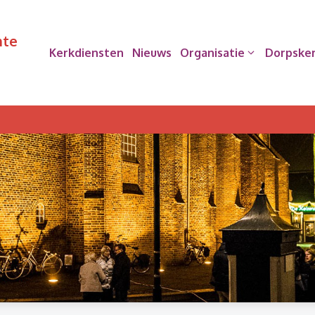
nte
Kerkdiensten
Nieuws
Organisatie
Dorpske