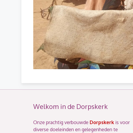
Welkom in de Dorpskerk
Onze prachtig verbouwde
Dorpskerk
is voor
diverse doeleinden en gelegenheden te