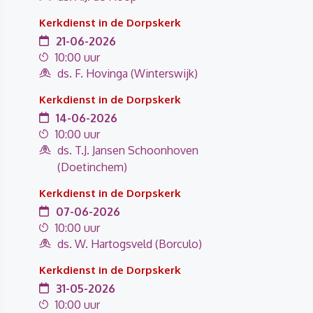
Kerkdienst in de Dorpskerk
21-06-2026
10:00 uur
ds. F. Hovinga (Winterswijk)
Kerkdienst in de Dorpskerk
14-06-2026
10:00 uur
ds. T.J. Jansen Schoonhoven
(Doetinchem)
Kerkdienst in de Dorpskerk
07-06-2026
10:00 uur
ds. W. Hartogsveld (Borculo)
Kerkdienst in de Dorpskerk
31-05-2026
10:00 uur