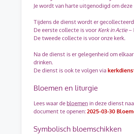
Je wordt van harte uitgenodigd om deze 
Tijdens de dienst wordt er gecollecteerd
De eerste collecte is voor
Kerk in Actie
–
De tweede collecte is voor onze kerk.
Na de dienst is er gelegenheid om elkaar
drinken.
De dienst is ook te volgen via
kerkdiens
Bloemen en liturgie
Lees waar de
bloemen
in deze dienst na
document te openen:
2025-03-30 Bloeme
Symbolisch bloemschikken