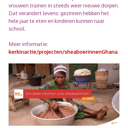
vrouwen trainen in steeds weer nieuwe dorpen.
Dat verandert levens: gezinnen hebben het
hele jaar te eten en kinderen kunnen naar
school.
Meer informatie:
kerkinactie/projecten/sheaboerinnenGhana
.