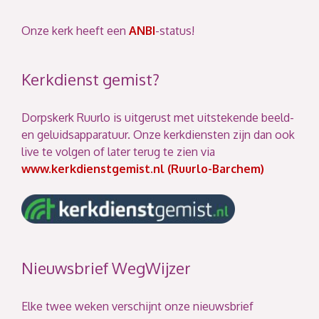
Onze kerk heeft een
ANBI
-status!
Kerkdienst gemist?
Dorpskerk Ruurlo is uitgerust met uitstekende beeld-
en geluidsapparatuur. Onze kerkdiensten zijn dan ook
live te volgen of later terug te zien via
www.kerkdienstgemist.nl (Ruurlo-Barchem)
Nieuwsbrief WegWijzer
Elke twee weken verschijnt onze nieuwsbrief