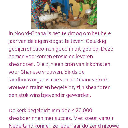
In Noord-Ghana is het te droog om het hele
jaar van de eigen oogst te leven. Gelukkig
gedijen sheabomen goed in dit gebied. Deze
bomen voorkomen erosie en leveren
sheanoten. Die zijn een bron van inkomsten
voor Ghanese vrouwen. Sinds de
landbouworganisatie van de Ghanese kerk
vrouwen traint en begeleidt, zijn sheanoten
een stuk winstgevender geworden.
De kerk begeleidt inmiddels 20.000
sheaboerinnen met succes. Met steun vanuit
Nederland kunnen ze ieder jaar duizend nieuwe