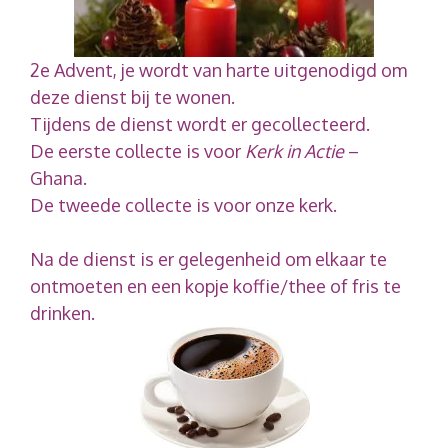
2e Advent, je wordt van harte uitgenodigd om
deze dienst bij te wonen.
Tijdens de dienst wordt er gecollecteerd.
De eerste collecte is voor
Kerk in Actie
–
Ghana.
De tweede collecte is voor onze kerk.
Na de dienst is er gelegenheid om elkaar te
ontmoeten en een kopje koffie/thee of fris te
drinken.