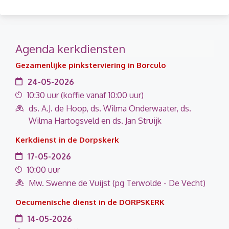
Agenda kerkdiensten
Gezamenlijke pinksterviering in Borculo
24-05-2026
10:30 uur (koffie vanaf 10:00 uur)
ds. A.J. de Hoop, ds. Wilma Onderwaater, ds.
Wilma Hartogsveld en ds. Jan Struijk
Kerkdienst in de Dorpskerk
17-05-2026
10:00 uur
Mw. Swenne de Vuijst (pg Terwolde - De Vecht)
Oecumenische dienst in de DORPSKERK
14-05-2026