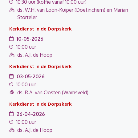
10:30 uur (koffie vanaf 10:00 uur)
ds. W.H. van Loon-Kuiper (Doetinchem) en Marian
Storteler
Kerkdienst in de Dorpskerk
10-05-2026
10:00 uur
ds. A.J. de Hoop
Kerkdienst in de Dorpskerk
03-05-2026
10:00 uur
ds. R.A. van Oosten (Warnsveld)
Kerkdienst in de Dorpskerk
26-04-2026
10:00 uur
ds. A.J. de Hoop