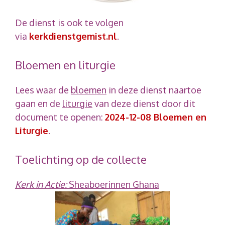
De dienst is ook te volgen
via
kerkdienstgemist.nl
.
Bloemen en liturgie
Lees waar de
bloemen
in deze dienst naartoe
gaan en de
liturgie
van deze dienst door dit
document te openen:
2024-12-08 Bloemen en
Liturgie
.
Toelichting op de collecte
Kerk in Actie:
Sheaboerinnen Ghana