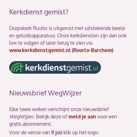
Kerkdienst gemist?
Dorpskerk Ruurlo is uitgerust met uitstekende beeld-
en geluidsapparatuur. Onze kerkdiensten zijn dan ook
live te volgen of later terug te zien via
www.kerkdienstgemist.nl (Ruurlo-Barchem)
Nieuwsbrief WegWijzer
Elke twee weken verschijnt onze nieuwsbrief
WegWijzer
. Bekijk deze of
meld je aan
voor een
gratis abonnement.
Voor de versie van
11 juli
klik op het logo: