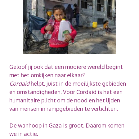
Geloof jij ook dat een mooiere wereld begint
met het omkijken naar elkaar?
Cordaid
helpt, juist in de moeilijkste gebieden
en omstandigheden. Voor Cordaid is het een
humanitaire plicht om de nood en het lijden
van mensen in rampgebieden te verlichten.
De wanhoop in Gaza is groot. Daarom komen
we in actie.