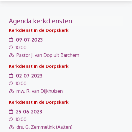
Agenda kerkdiensten
Kerkdienst in de Dorpskerk
09-07-2023
10:00
Pastor J. van Dop uit Barchem
Kerkdienst in de Dorpskerk
02-07-2023
10:00
mw. R. van Dijkhuizen
Kerkdienst in de Dorpskerk
25-06-2023
10:00
drs. G. Zemmelink (Aalten)