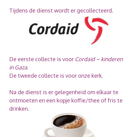
Tijdens de dienst wordt er gecollecteerd.
De eerste collecte is voor
Cordaid – kinderen
in Gaza
.
De tweede collecte is voor onze kerk.
Na de dienst is er gelegenheid om elkaar te
ontmoeten en een kopje koffie/thee of fris te
drinken.