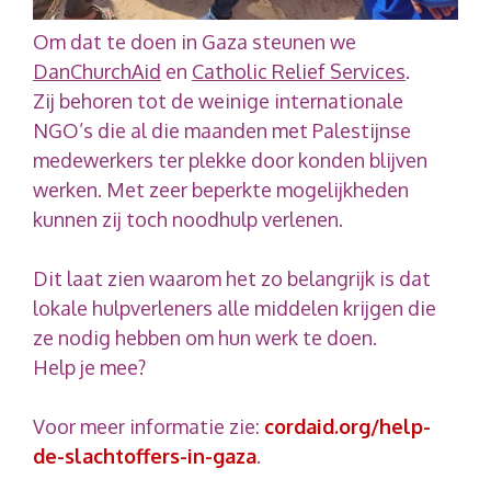
Om dat te doen in Gaza steunen we
DanChurchAid
en
Catholic Relief Services
.
Zij behoren tot de weinige internationale
NGO’s die al die maanden met Palestijnse
medewerkers ter plekke door konden blijven
werken. Met zeer beperkte mogelijkheden
kunnen zij toch noodhulp verlenen.
Dit laat zien waarom het zo belangrijk is dat
lokale hulpverleners alle middelen krijgen die
ze nodig hebben om hun werk te doen.
Help je mee?
Voor meer informatie zie:
cordaid.org/help-
de-slachtoffers-in-gaza
.