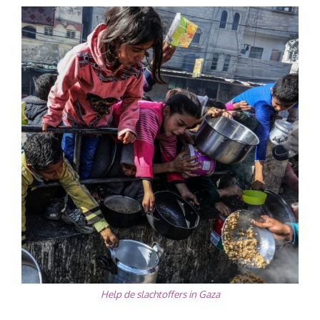
Help de slachtoffers in Gaza