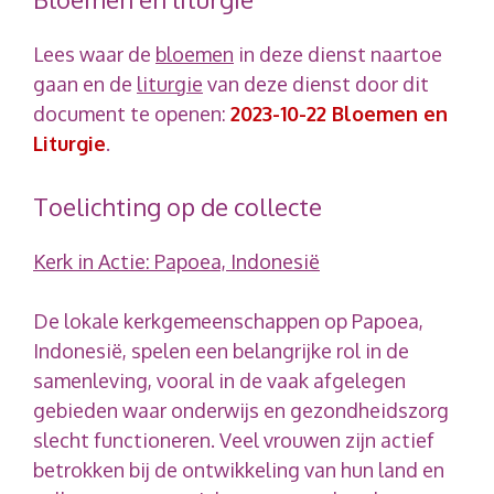
Lees waar de
bloemen
in deze dienst naartoe
gaan en de
liturgie
van deze dienst door dit
document te openen:
2023-10-22 Bloemen en
Liturgie
.
Toelichting op de collecte
Kerk in Actie: Papoea, Indonesië
De lokale kerkgemeenschappen op Papoea,
Indonesië, spelen een belangrijke rol in de
samenleving, vooral in de vaak afgelegen
gebieden waar onderwijs en gezondheidszorg
slecht functioneren. Veel vrouwen zijn actief
betrokken bij de ontwikkeling van hun land en