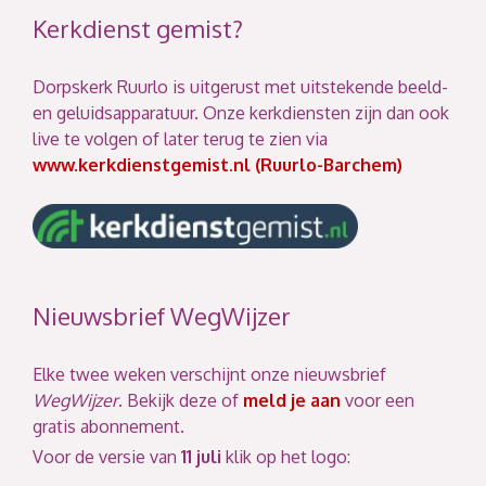
Kerkdienst gemist?
Dorpskerk Ruurlo is uitgerust met uitstekende beeld-
en geluidsapparatuur. Onze kerkdiensten zijn dan ook
live te volgen of later terug te zien via
www.kerkdienstgemist.nl (Ruurlo-Barchem)
Nieuwsbrief WegWijzer
Elke twee weken verschijnt onze nieuwsbrief
WegWijzer
. Bekijk deze of
meld je aan
voor een
gratis abonnement.
Voor de versie van
11 juli
klik op het logo: