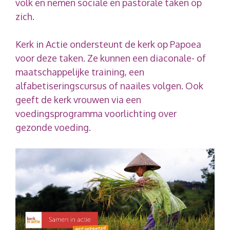
volk en nemen sociale en pastorale taken op
zich.
Kerk in Actie ondersteunt de kerk op Papoea
voor deze taken. Ze kunnen een diaconale- of
maatschappelijke training, een
alfabetiseringscursus of naailes volgen. Ook
geeft de kerk vrouwen via een
voedingsprogramma voorlichting over
gezonde voeding.