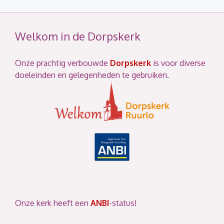
Welkom in de Dorpskerk
Onze prachtig verbouwde
Dorpskerk
is voor diverse
doeleinden en gelegenheden te gebruiken.
Onze kerk heeft een
ANBI
-status!