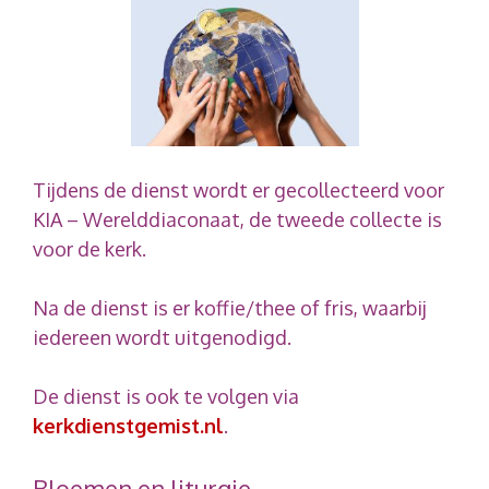
Tijdens de dienst wordt er gecollecteerd voor
KIA – Werelddiaconaat, de tweede collecte is
voor de kerk.
Na de dienst is er koffie/thee of fris, waarbij
iedereen wordt uitgenodigd.
De dienst is ook te volgen via
kerkdienstgemist.nl
.
Bloemen en liturgie