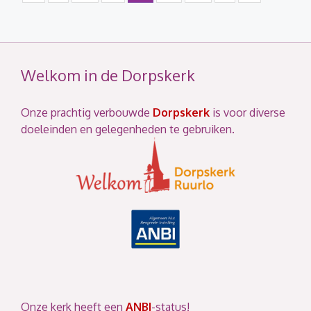
Welkom in de Dorpskerk
Onze prachtig verbouwde
Dorpskerk
is voor diverse
doeleinden en gelegenheden te gebruiken.
Onze kerk heeft een
ANBI
-status!