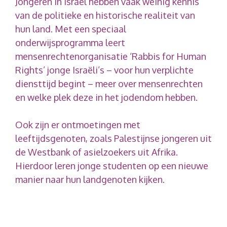
Jongeren in Israël hebben vaak weinig kennis
van de politieke en historische realiteit van
hun land. Met een speciaal
onderwijsprogramma leert
mensenrechtenorganisatie ‘Rabbis for Human
Rights’ jonge Israëli’s – voor hun verplichte
diensttijd begint – meer over mensenrechten
en welke plek deze in het jodendom hebben.
Ook zijn er ontmoetingen met
leeftijdsgenoten, zoals Palestijnse jongeren uit
de Westbank of asielzoekers uit Afrika.
Hierdoor leren jonge studenten op een nieuwe
manier naar hun landgenoten kijken.