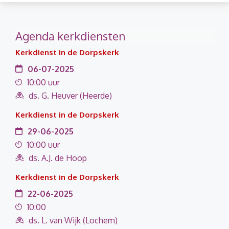
Agenda kerkdiensten
Kerkdienst in de Dorpskerk
06-07-2025
10:00 uur
ds. G. Heuver (Heerde)
Kerkdienst in de Dorpskerk
29-06-2025
10:00 uur
ds. A.J. de Hoop
Kerkdienst in de Dorpskerk
22-06-2025
10:00
ds. L. van Wijk (Lochem)