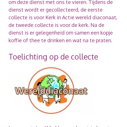
om deze dienst met ons te vieren. Tijdens de
dienst wordt er gecollecteerd, de eerste
collecte is voor Kerk in Actie wereld diaconaat,
de tweede collecte is voor de kerk. Na de
dienst is er gelegenheid om samen een kopje
koffie of thee te drinken en wat na te praten.
Toelichting op de collecte