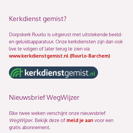
Kerkdienst gemist?
Dorpskerk Ruurlo is uitgerust met uitstekende beeld-
en geluidsapparatuur. Onze kerkdiensten zijn dan ook
live te volgen of later terug te zien via
www.kerkdienstgemist.nl (Ruurlo-Barchem)
Nieuwsbrief WegWijzer
Elke twee weken verschijnt onze nieuwsbrief
WegWijzer
. Bekijk deze of
meld je aan
voor een
gratis abonnement.